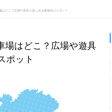
場はどこ？広場や遊具も楽しめる家族向けスポット
車場はどこ？広場や遊具
スポット