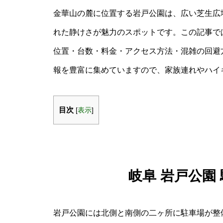
金華山の麓に位置する岩戸公園は、広い芝生広
れた静けさが魅力のスポットです。この記事では
位置・台数・料金・アクセス方法・混雑の回避
報を豊富に集めていますので、家族連れやハイ
目次
[
表示
]
岐阜 岩戸公園
岩戸公園には北側と南側の二ヶ所に駐車場が整備