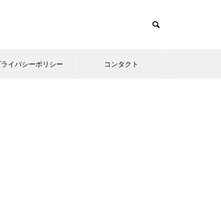
プライバシーポリシー
コンタクト