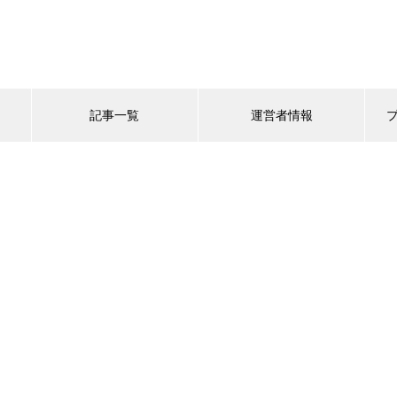
記事一覧
運営者情報