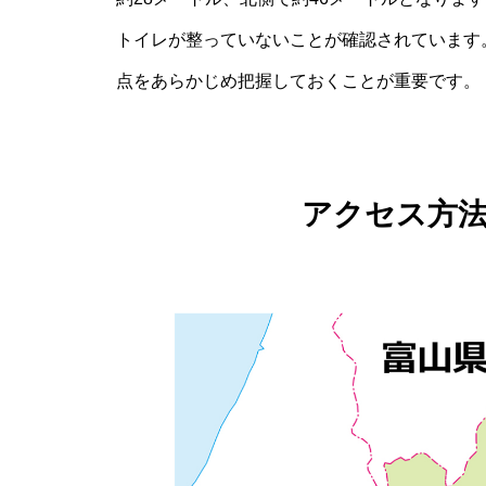
トイレが整っていないことが確認されています
点をあらかじめ把握しておくことが重要です。
アクセス方