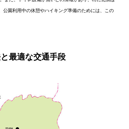
。公園利用中の休憩やハイキング準備のためには、この
法と最適な交通手段