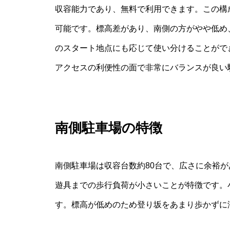
収容能力であり、無料で利用できます。この構
可能です。標高差があり、南側の方がやや低め
のスタート地点にも応じて使い分けることがで
アクセスの利便性の面で非常にバランスが良い
南側駐車場の特徴
南側駐車場は収容台数約80台で、広さに余裕
遊具までの歩行負荷が小さいことが特徴です。
す。標高が低めのため登り坂をあまり歩かずに