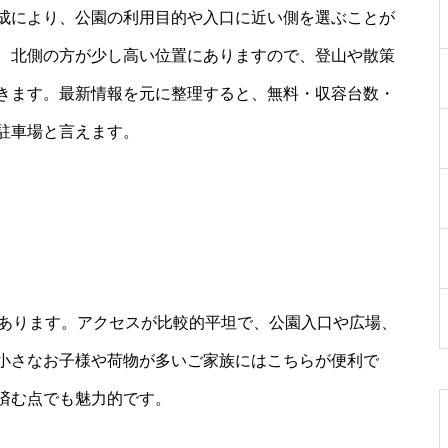
成により、公園の利用目的や入口に近い側を選ぶことが
、北側の方が少し高い位置にありますので、登山や散策
きます。最新情報を元に整理すると、無料・収容台数・
駐車場と言えます。
があります。アクセスが比較的平坦で、公園入口や広場、
小さなお子様や荷物が多いご家族にはこちらが便利で
済む点でも魅力的です。