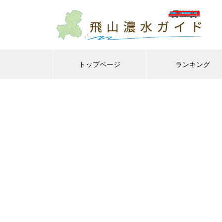
トップページ
ランキング