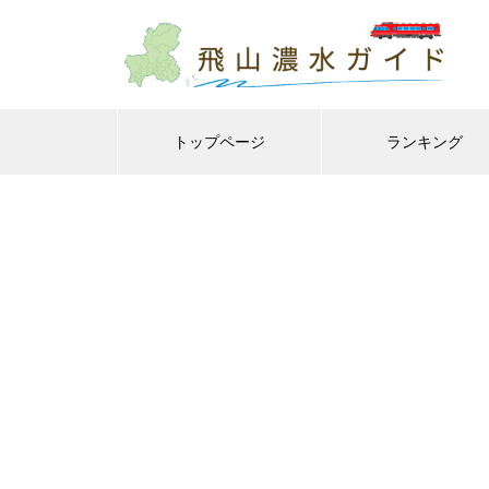
トップページ
ランキング