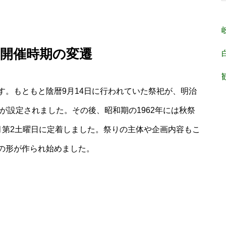
開催時期の変遷
す。もともと陰暦9月14日に行われていた祭祀が、明治
祭が設定されました。その後、昭和期の1962年には秋祭
月第2土曜日に定着しました。祭りの主体や企画内容もこ
の形が作られ始めました。