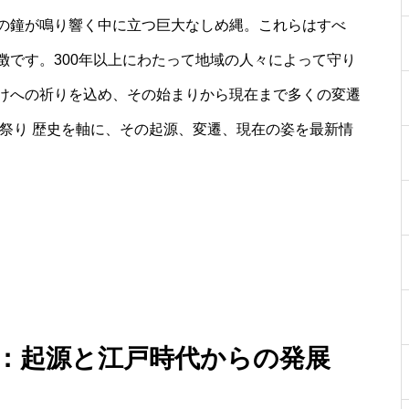
の鐘が鳴り響く中に立つ巨大なしめ縄。これらはすべ
徴です。300年以上にわたって地域の人々によって守り
けへの祈りを込め、その始まりから現在まで多くの変遷
祭り 歴史を軸に、その起源、変遷、現在の姿を最新情
史：起源と江戸時代からの発展