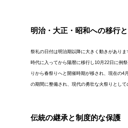
明治・大正・昭和への移行と
祭礼の日付は明治期以降に大きく動きがありま
時代に入ってから陽暦に移行し10月22日に例
りから春祭りへと開催時期が移され、現在の4
の期間に整備され、現代の勇壮な火祭りとして
伝統の継承と制度的な保護