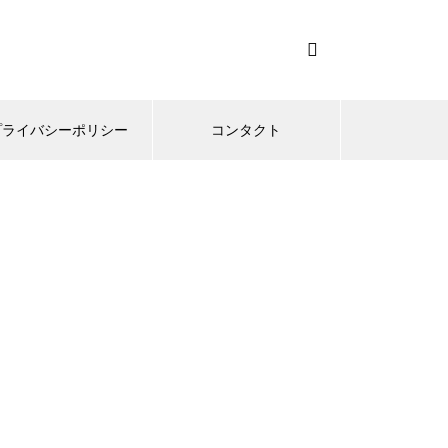
プライバシーポリシー
コンタクト