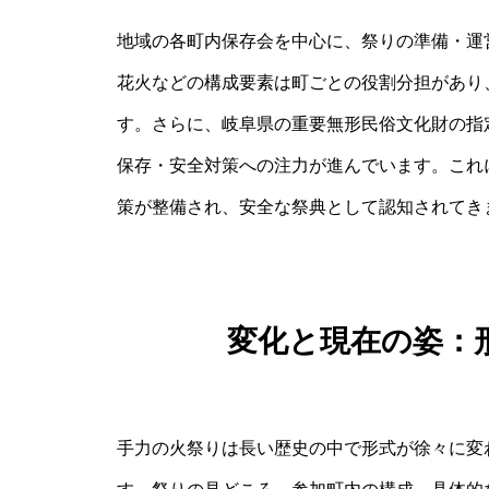
地域の各町内保存会を中心に、祭りの準備・運
花火などの構成要素は町ごとの役割分担があり
す。さらに、岐阜県の重要無形民俗文化財の指
保存・安全対策への注力が進んでいます。これ
策が整備され、安全な祭典として認知されてき
変化と現在の姿：
手力の火祭りは長い歴史の中で形式が徐々に変