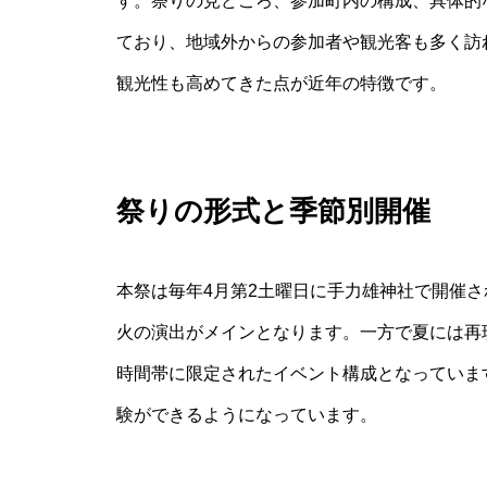
す。祭りの見どころ、参加町内の構成、具体的
ており、地域外からの参加者や観光客も多く訪
観光性も高めてきた点が近年の特徴です。
祭りの形式と季節別開催
本祭は毎年4月第2土曜日に手力雄神社で開催
火の演出がメインとなります。一方で夏には再
時間帯に限定されたイベント構成となっていま
験ができるようになっています。