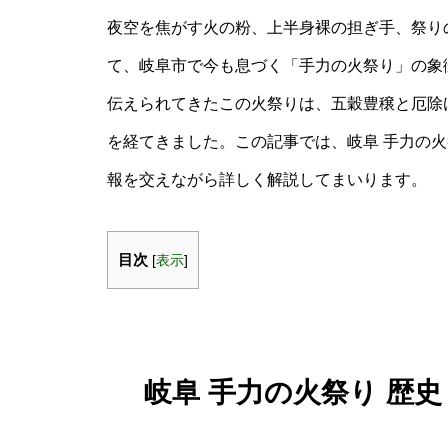
夜空を焦がす火の粉、上半身裸の担ぎ手、祭り
て、岐阜市で今も息づく「手力の火祭り」の象
伝えられてきたこの火祭りは、五穀豊穣と厄除
を経てきました。この記事では、岐阜 手力の火
報を交えながら詳しく解説してまいります。
目次
[
表示
]
岐阜 手力の火祭り 歴