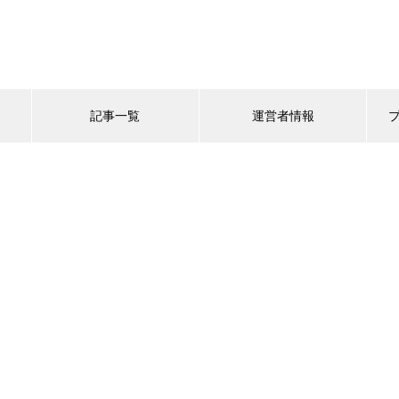
記事一覧
運営者情報