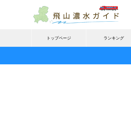
トップページ
ランキング