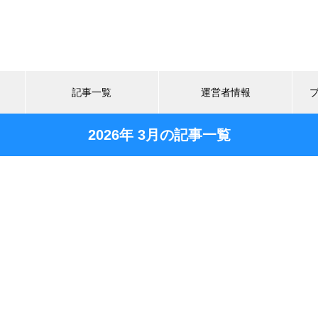
記事一覧
運営者情報
2026年 3月の記事一覧