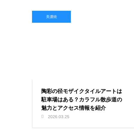
美濃焼
陶彩の径モザイクタイルアートは
駐車場はある？カラフル散歩道の
魅力とアクセス情報を紹介
2026.03.25