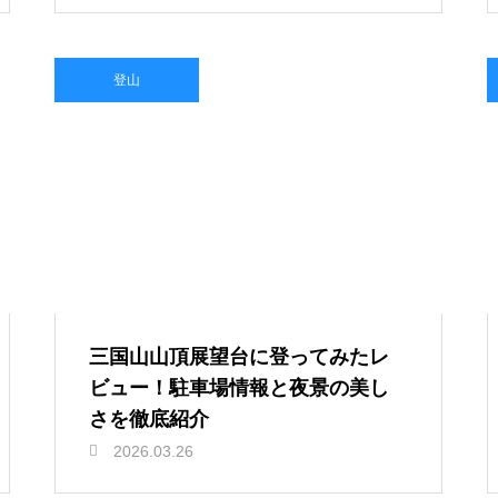
登山
三国山山頂展望台に登ってみたレ
ビュー！駐車場情報と夜景の美し
さを徹底紹介
2026.03.26