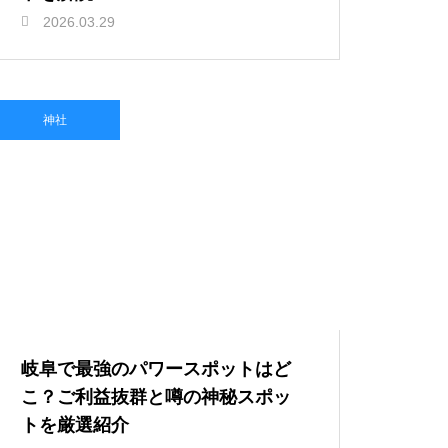
2026.03.29
神社
岐阜で最強のパワースポットはど
こ？ご利益抜群と噂の神秘スポッ
トを厳選紹介