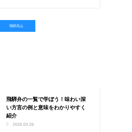
飛騨高山
飛騨弁の一覧で学ぼう！味わい深
い方言の例と意味をわかりやすく
紹介
2026.03.26