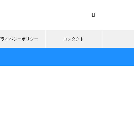
プライバシーポリシー
コンタクト