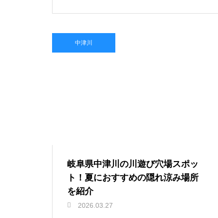
中津川
岐阜県中津川の川遊び穴場スポッ
ト！夏におすすめの隠れ涼み場所
を紹介
2026.03.27