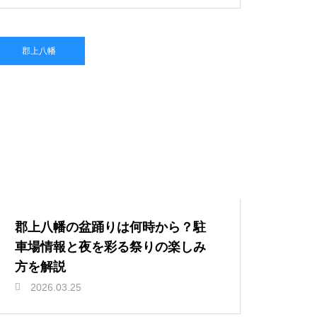
郡上八幡
郡上八幡の盆踊りは何時から？駐
車場情報と夜を彩る祭りの楽しみ
方を解説
2026.03.25