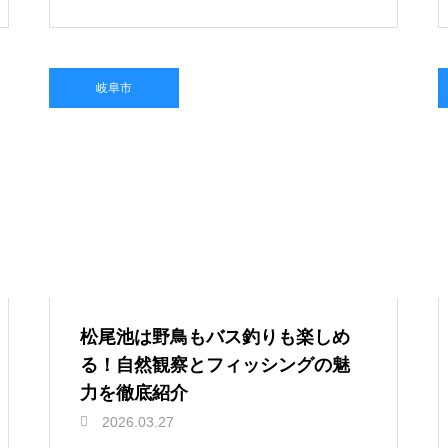
岐阜市
松尾池は野鳥もバス釣りも楽しめ
る！自然観察とフィッシングの魅
力を徹底紹介
2026.03.27