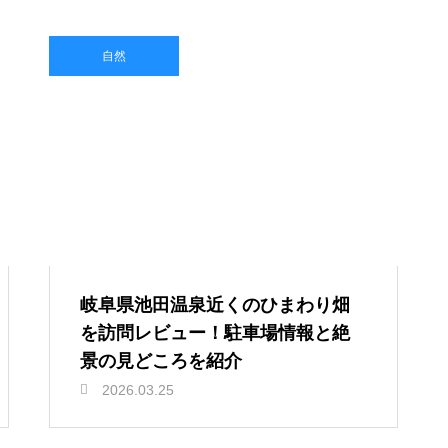
自然
岐阜県池田温泉近くのひまわり畑
を訪問レビュー！駐車場情報と絶
景の見どころを紹介
2026.03.25