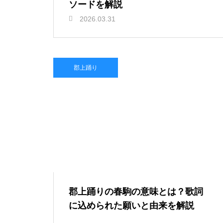
ソードを解説
2026.03.31
郡上踊り
郡上踊りの春駒の意味とは？歌詞
に込められた願いと由来を解説