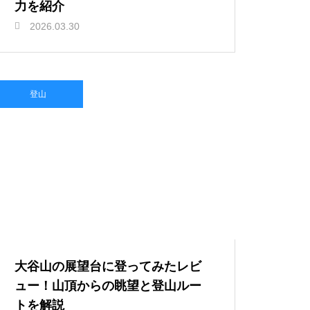
力を紹介
2026.03.30
登山
大谷山の展望台に登ってみたレビ
ュー！山頂からの眺望と登山ルー
トを解説