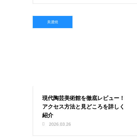
美濃焼
現代陶芸美術館を徹底レビュー！
アクセス方法と見どころを詳しく
紹介
2026.03.26