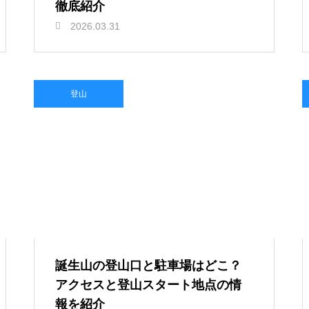
徹底紹介
2026.03.31
登山
誕生山の登山口と駐車場はどこ？
アクセスと登山スタート地点の情
報を紹介