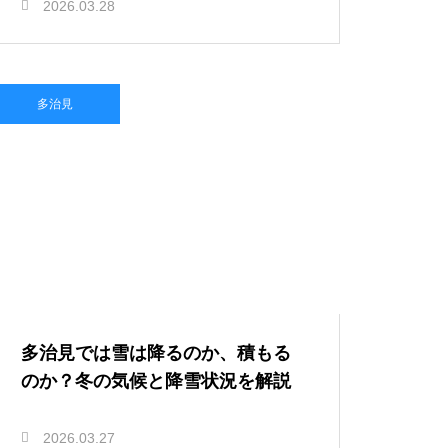
2026.03.28
多治見
多治見では雪は降るのか、積もる
のか？冬の気候と降雪状況を解説
2026.03.27