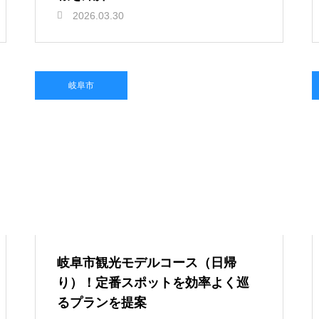
2026.03.30
岐阜市
岐阜市観光モデルコース（日帰
り）！定番スポットを効率よく巡
るプランを提案