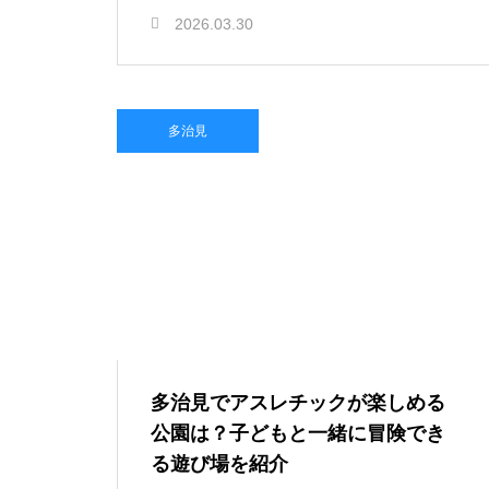
2026.03.30
多治見
多治見でアスレチックが楽しめる
公園は？子どもと一緒に冒険でき
る遊び場を紹介