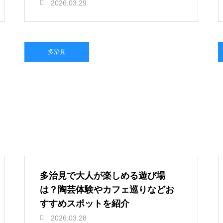
2026.03.29
多治見
多治見で大人が楽しめる遊び場
は？陶芸体験やカフェ巡りなどお
すすめスポットを紹介
2026.03.28