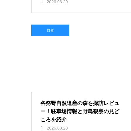
2026.03.29
自然
各務野自然遺産の森を探訪レビュ
ー！駐車場情報と野鳥観察の見ど
ころを紹介
2026.03.28