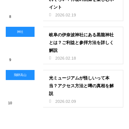
イント
2026.02.19
8
神社
岐阜の伊奈波神社にある黒龍神社
とは？ご利益と参拝方法を詳しく
解説
2026.02.18
9
飛騨高山
光ミュージアムが怪しいって本
当？アクセス方法と噂の真相を解
説
2026.02.09
10