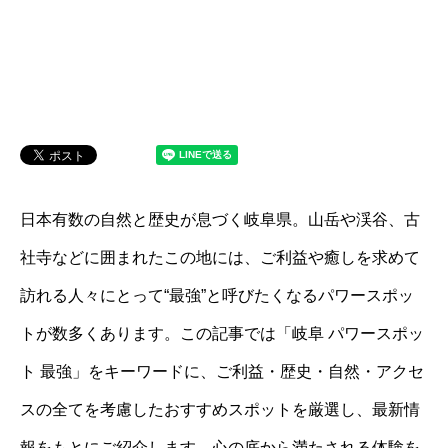
日本有数の自然と歴史が息づく岐阜県。山岳や渓谷、古
社寺などに囲まれたこの地には、ご利益や癒しを求めて
訪れる人々にとって“最強”と呼びたくなるパワースポッ
トが数多くあります。この記事では「岐阜 パワースポッ
ト 最強」をキーワードに、ご利益・歴史・自然・アクセ
スの全てを考慮したおすすめスポットを厳選し、最新情
報をもとにご紹介します。心の底から満たされる体験を