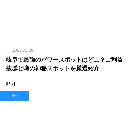
2026.03.28
岐阜で最強のパワースポットはどこ？ご利益
抜群と噂の神秘スポットを厳選紹介
[PR]
神社