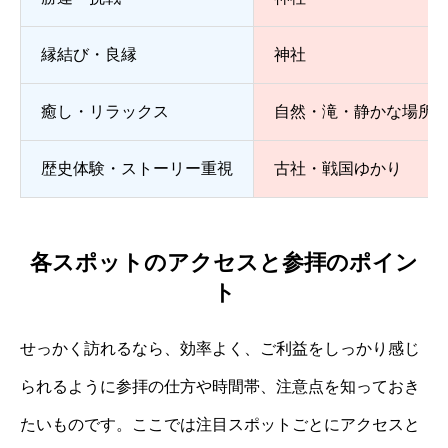
縁結び・良縁
神社
癒し・リラックス
自然・滝・静かな場所
歴史体験・ストーリー重視
古社・戦国ゆかり
各スポットのアクセスと参拝のポイン
ト
せっかく訪れるなら、効率よく、ご利益をしっかり感じ
られるように参拝の仕方や時間帯、注意点を知っておき
たいものです。ここでは注目スポットごとにアクセスと