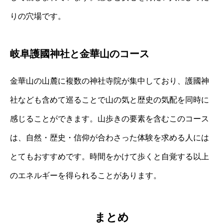
りの穴場です。
岐阜護國神社と金華山のコース
金華山の山麓に複数の神社寺院が集中しており、護國神
社なども含めて巡ることで山の気と歴史の気配を同時に
感じることができます。山歩きの要素を含むこのコース
は、自然・歴史・信仰が合わさった体験を求める人には
とてもおすすめです。時間をかけて歩くと自覚する以上
のエネルギーを得られることがあります。
まとめ