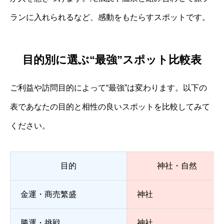
ランに入れられるなど、感動をもたらすスポットです。
目的別に選ぶ“最強”スポット比較表
ご利益や訪問目的によって“最強”は変わります。以下の
表であなたの目的と相性の良いスポットを比較してみて
ください。
目的
神社・自然
金運・商売繁盛
神社
勝運・挑戦
神社