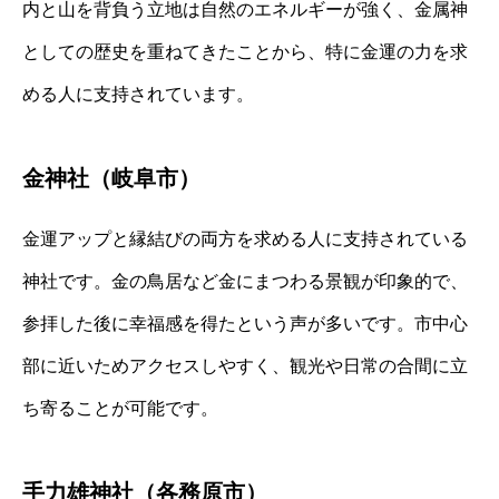
内と山を背負う立地は自然のエネルギーが強く、金属神
としての歴史を重ねてきたことから、特に金運の力を求
める人に支持されています。
金神社（岐阜市）
金運アップと縁結びの両方を求める人に支持されている
神社です。金の鳥居など金にまつわる景観が印象的で、
参拝した後に幸福感を得たという声が多いです。市中心
部に近いためアクセスしやすく、観光や日常の合間に立
ち寄ることが可能です。
手力雄神社（各務原市）