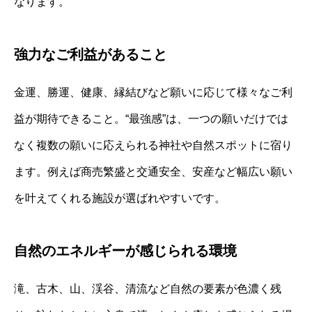
なります。
強力なご利益があること
金運、勝運、健康、縁結びなど願いに応じて様々なご利
益が期待できること。“最強感”は、一つの願いだけでは
なく複数の願いに応えられる神社や自然スポットに宿り
ます。例えば商売繁盛と交通安全、安産など幅広い願い
を叶えてくれる施設が選ばれやすいです。
自然のエネルギーが感じられる環境
滝、古木、山、渓谷、清流など自然の要素が色濃く残