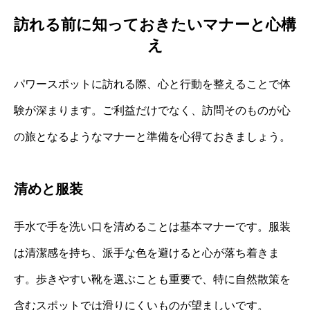
訪れる前に知っておきたいマナーと心構
え
パワースポットに訪れる際、心と行動を整えることで体
験が深まります。ご利益だけでなく、訪問そのものが心
の旅となるようなマナーと準備を心得ておきましょう。
清めと服装
手水で手を洗い口を清めることは基本マナーです。服装
は清潔感を持ち、派手な色を避けると心が落ち着きま
す。歩きやすい靴を選ぶことも重要で、特に自然散策を
含むスポットでは滑りにくいものが望ましいです。