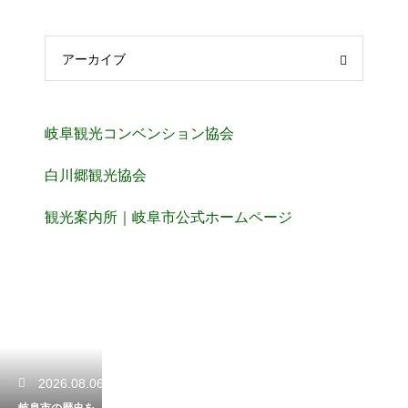
アーカイブ
岐阜観光コンベンション協会
白川郷観光協会
観光案内所｜岐阜市公式ホームページ
2026.08.06
岐阜市の歴史を