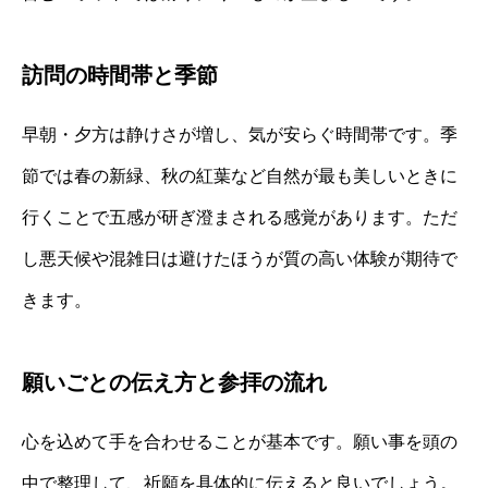
訪問の時間帯と季節
早朝・夕方は静けさが増し、気が安らぐ時間帯です。季
節では春の新緑、秋の紅葉など自然が最も美しいときに
行くことで五感が研ぎ澄まされる感覚があります。ただ
し悪天候や混雑日は避けたほうが質の高い体験が期待で
きます。
願いごとの伝え方と参拝の流れ
心を込めて手を合わせることが基本です。願い事を頭の
中で整理して、祈願を具体的に伝えると良いでしょう。