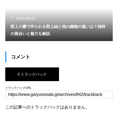
2026.08.05
郡上八幡で作られる郡上紬と他の織物の違いは？独特
の風合いと魅力を解説
コメント
0 トラックバック
トラックバックURL
この記事へのトラックバックはありません。