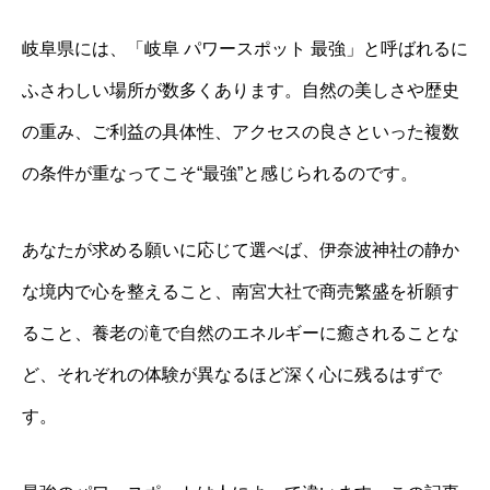
岐阜県には、「岐阜 パワースポット 最強」と呼ばれるに
ふさわしい場所が数多くあります。自然の美しさや歴史
の重み、ご利益の具体性、アクセスの良さといった複数
の条件が重なってこそ“最強”と感じられるのです。
あなたが求める願いに応じて選べば、伊奈波神社の静か
な境内で心を整えること、南宮大社で商売繁盛を祈願す
ること、養老の滝で自然のエネルギーに癒されることな
ど、それぞれの体験が異なるほど深く心に残るはずで
す。