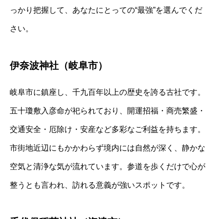
っかり把握して、あなたにとっての“最強”を選んでくだ
さい。
伊奈波神社（岐阜市）
岐阜市に鎮座し、千九百年以上の歴史を誇る古社です。
五十瓊敷入彦命が祀られており、開運招福・商売繁盛・
交通安全・厄除け・安産など多彩なご利益を持ちます。
市街地近辺にもかかわらず境内には自然が深く、静かな
空気と清浄な気が流れています。参道を歩くだけで心が
整うとも言われ、訪れる意義が強いスポットです。