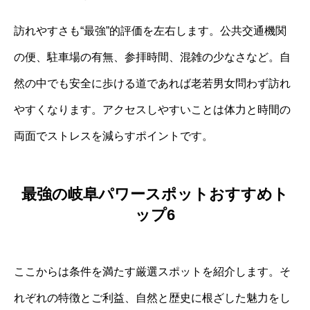
訪れやすさも“最強”的評価を左右します。公共交通機関
の便、駐車場の有無、参拝時間、混雑の少なさなど。自
然の中でも安全に歩ける道であれば老若男女問わず訪れ
やすくなります。アクセスしやすいことは体力と時間の
両面でストレスを減らすポイントです。
最強の岐阜パワースポットおすすめト
ップ6
ここからは条件を満たす厳選スポットを紹介します。そ
れぞれの特徴とご利益、自然と歴史に根ざした魅力をし