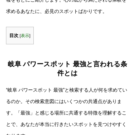
求めるあなたに、必見のスポットばかりです。
目次
[
表示
]
岐阜 パワースポット 最強と言われる条
件とは
“岐阜 パワースポット 最強”と検索する人が何を求めてい
るのか。その検索意図にはいくつかの共通点がありま
す。「最強」と感じる場所に共通する特徴を理解するこ
とで、あなたが本当に行きたいスポットを見つけやすく