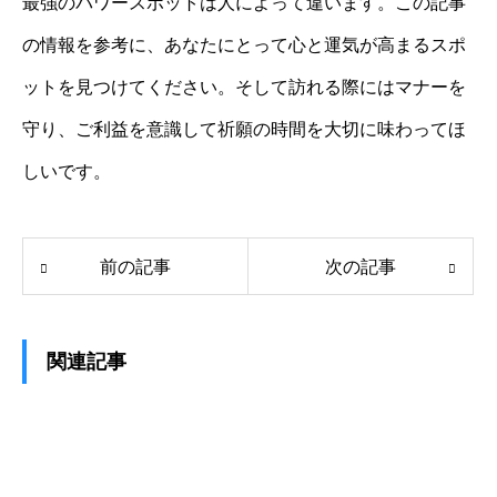
最強のパワースポットは人によって違います。この記事
の情報を参考に、あなたにとって心と運気が高まるスポ
ットを見つけてください。そして訪れる際にはマナーを
守り、ご利益を意識して祈願の時間を大切に味わってほ
しいです。
前の記事
次の記事
関連記事