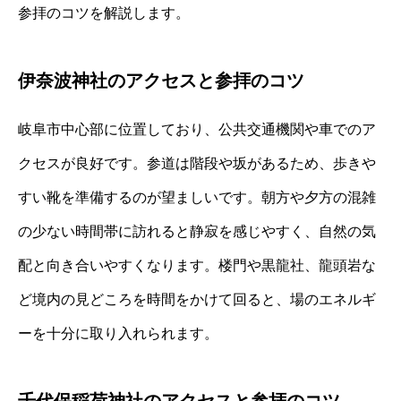
参拝のコツを解説します。
伊奈波神社のアクセスと参拝のコツ
岐阜市中心部に位置しており、公共交通機関や車でのア
クセスが良好です。参道は階段や坂があるため、歩きや
すい靴を準備するのが望ましいです。朝方や夕方の混雑
の少ない時間帯に訪れると静寂を感じやすく、自然の気
配と向き合いやすくなります。楼門や黒龍社、龍頭岩な
ど境内の見どころを時間をかけて回ると、場のエネルギ
ーを十分に取り入れられます。