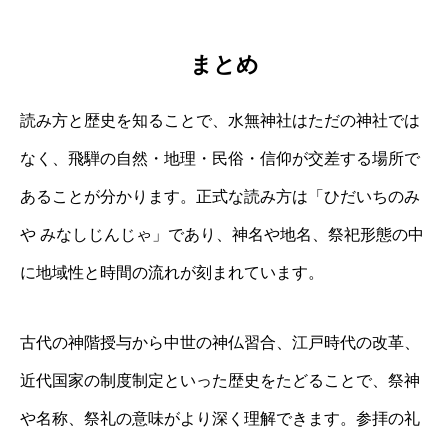
まとめ
読み方と歴史を知ることで、水無神社はただの神社では
なく、飛騨の自然・地理・民俗・信仰が交差する場所で
あることが分かります。正式な読み方は「ひだいちのみ
や みなしじんじゃ」であり、神名や地名、祭祀形態の中
に地域性と時間の流れが刻まれています。
古代の神階授与から中世の神仏習合、江戸時代の改革、
近代国家の制度制定といった歴史をたどることで、祭神
や名称、祭礼の意味がより深く理解できます。参拝の礼