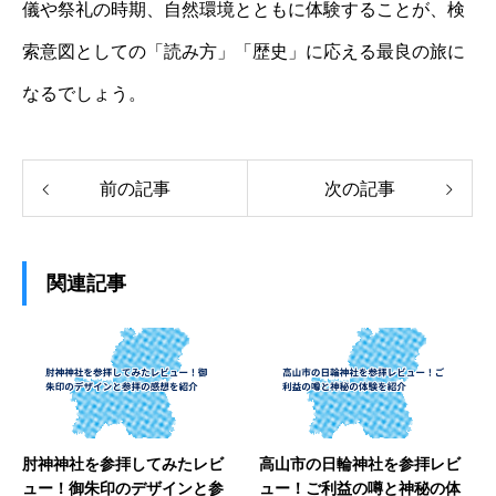
儀や祭礼の時期、自然環境とともに体験することが、検
索意図としての「読み方」「歴史」に応える最良の旅に
なるでしょう。
前の記事
次の記事
関連記事
肘神神社を参拝してみたレビ
高山市の日輪神社を参拝レビ
ュー！御朱印のデザインと参
ュー！ご利益の噂と神秘の体