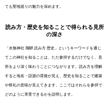
ても聖地巡りの魅力を深めます。
読み方・歴史を知ることで得られる見所
の深さ
「水無神社 飛騨 読み方 歴史」というキーワードを通じ
てこの神社を知ることは、ただ参拝するだけでなく、見
所をより深く味わうことにつながります。読み方を理解
すると地名・語源の背後が見え、歴史を知ることで建築
や祭礼の意味が見えてきます。ここではそれらを参拝で
どのように享受できるかを説明します。