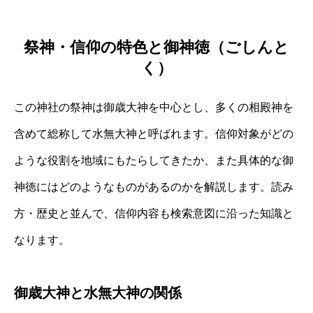
祭神・信仰の特色と御神徳（ごしんと
く）
この神社の祭神は御歳大神を中心とし、多くの相殿神を
含めて総称して水無大神と呼ばれます。信仰対象がどの
ような役割を地域にもたらしてきたか、また具体的な御
神徳にはどのようなものがあるのかを解説します。読み
方・歴史と並んで、信仰内容も検索意図に沿った知識と
なります。
御歳大神と水無大神の関係