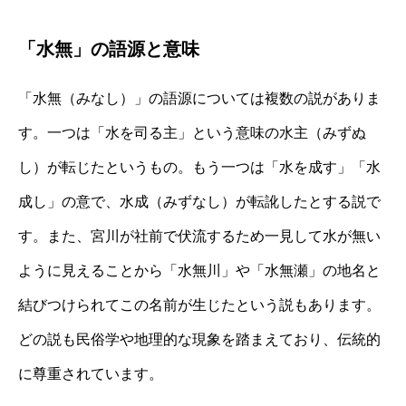
「水無」の語源と意味
「水無（みなし）」の語源については複数の説がありま
す。一つは「水を司る主」という意味の水主（みずぬ
し）が転じたというもの。もう一つは「水を成す」「水
成し」の意で、水成（みずなし）が転訛したとする説で
す。また、宮川が社前で伏流するため一見して水が無い
ように見えることから「水無川」や「水無瀬」の地名と
結びつけられてこの名前が生じたという説もあります。
どの説も民俗学や地理的な現象を踏まえており、伝統的
に尊重されています。