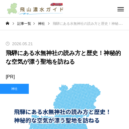
記事一覧
神社
飛騨にある水無神社の読み方と歴史！神秘的な空気が漂う聖地を訪ねる
2026.05.21
飛騨にある水無神社の読み方と歴史！神秘的
な空気が漂う聖地を訪ねる
[PR]
神社