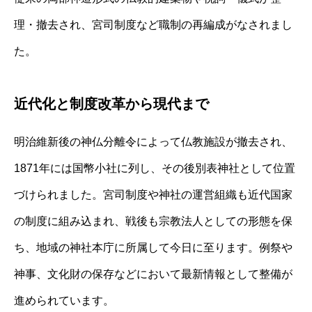
理・撤去され、宮司制度など職制の再編成がなされまし
た。
近代化と制度改革から現代まで
明治維新後の神仏分離令によって仏教施設が撤去され、
1871年には国幣小社に列し、その後別表神社として位置
づけられました。宮司制度や神社の運営組織も近代国家
の制度に組み込まれ、戦後も宗教法人としての形態を保
ち、地域の神社本庁に所属して今日に至ります。例祭や
神事、文化財の保存などにおいて最新情報として整備が
進められています。