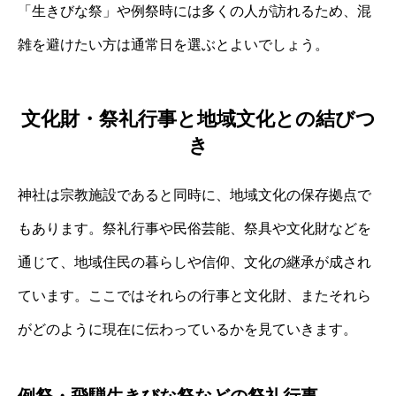
「生きびな祭」や例祭時には多くの人が訪れるため、混
雑を避けたい方は通常日を選ぶとよいでしょう。
文化財・祭礼行事と地域文化との結びつ
き
神社は宗教施設であると同時に、地域文化の保存拠点で
もあります。祭礼行事や民俗芸能、祭具や文化財などを
通じて、地域住民の暮らしや信仰、文化の継承が成され
ています。ここではそれらの行事と文化財、またそれら
がどのように現在に伝わっているかを見ていきます。