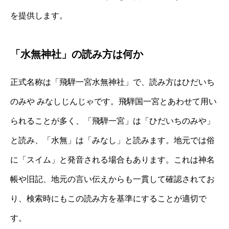
を提供します。
「水無神社」の読み方は何か
正式名称は「飛騨一宮水無神社」で、読み方はひだいち
のみや みなしじんじゃです。飛騨国一宮とあわせて用い
られることが多く、「飛騨一宮」は「ひだいちのみや」
と読み、「水無」は「みなし」と読みます。地元では俗
に「スイム」と発音される場合もあります。これは神名
帳や旧記、地元の言い伝えからも一貫して確認されてお
り、検索時にもこの読み方を基準にすることが適切で
す。