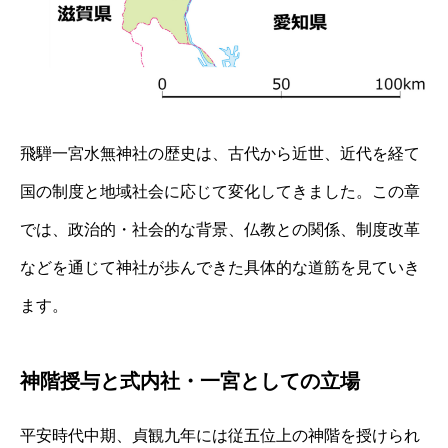
飛騨一宮水無神社の歴史は、古代から近世、近代を経て
国の制度と地域社会に応じて変化してきました。この章
では、政治的・社会的な背景、仏教との関係、制度改革
などを通じて神社が歩んできた具体的な道筋を見ていき
ます。
神階授与と式内社・一宮としての立場
平安時代中期、貞観九年には従五位上の神階を授けられ