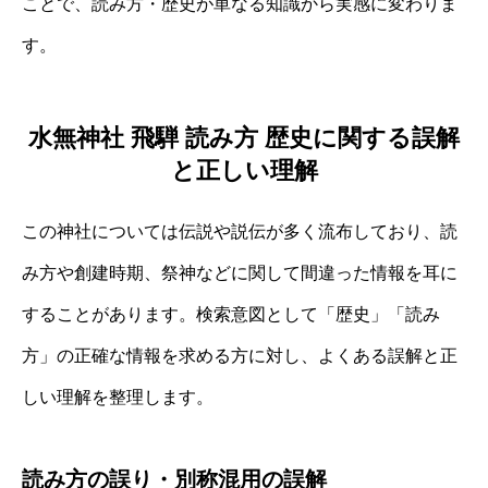
ことで、読み方・歴史が単なる知識から実感に変わりま
す。
水無神社 飛騨 読み方 歴史に関する誤解
と正しい理解
この神社については伝説や説伝が多く流布しており、読
み方や創建時期、祭神などに関して間違った情報を耳に
することがあります。検索意図として「歴史」「読み
方」の正確な情報を求める方に対し、よくある誤解と正
しい理解を整理します。
読み方の誤り・別称混用の誤解