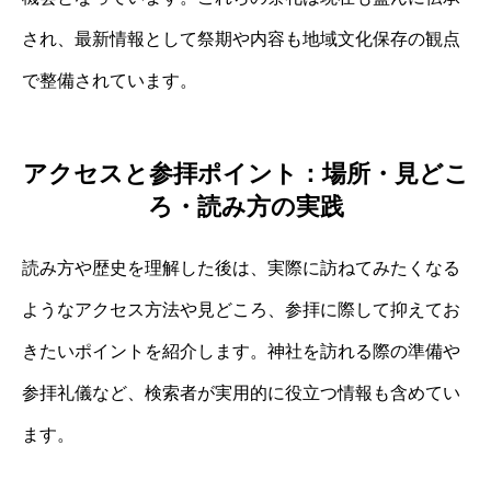
され、最新情報として祭期や内容も地域文化保存の観点
で整備されています。
アクセスと参拝ポイント：場所・見どこ
ろ・読み方の実践
読み方や歴史を理解した後は、実際に訪ねてみたくなる
ようなアクセス方法や見どころ、参拝に際して抑えてお
きたいポイントを紹介します。神社を訪れる際の準備や
参拝礼儀など、検索者が実用的に役立つ情報も含めてい
ます。