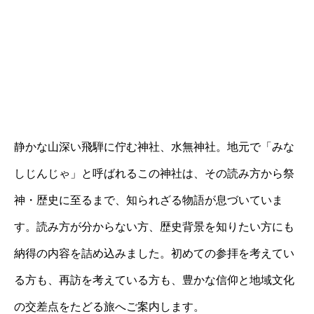
静かな山深い飛騨に佇む神社、水無神社。地元で「みな
しじんじゃ」と呼ばれるこの神社は、その読み方から祭
神・歴史に至るまで、知られざる物語が息づいていま
す。読み方が分からない方、歴史背景を知りたい方にも
納得の内容を詰め込みました。初めての参拝を考えてい
る方も、再訪を考えている方も、豊かな信仰と地域文化
の交差点をたどる旅へご案内します。