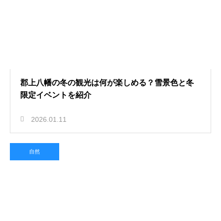
郡上八幡の冬の観光は何が楽しめる？雪景色と冬
限定イベントを紹介
2026.01.11
自然