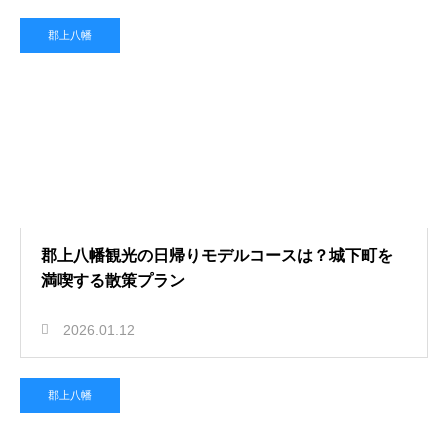
郡上八幡
郡上八幡観光の日帰りモデルコースは？城下町を
満喫する散策プラン
2026.01.12
郡上八幡