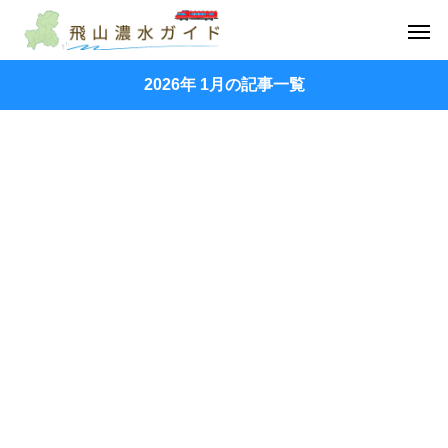
2026年 1月の記事一覧