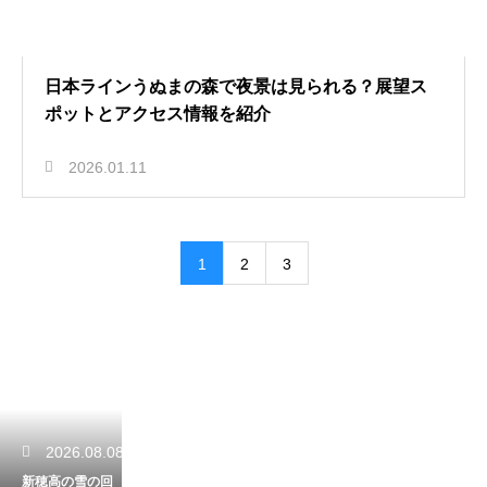
日本ラインうぬまの森で夜景は見られる？展望ス
ポットとアクセス情報を紹介
2026.01.11
1
2
3
2026.08.08
新穂高の雪の回