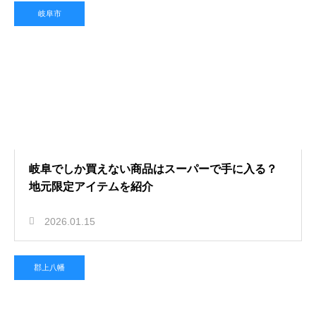
岐阜市
岐阜でしか買えない商品はスーパーで手に入る？
地元限定アイテムを紹介
2026.01.15
郡上八幡