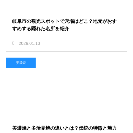
岐阜市の観光スポットで穴場はどこ？地元がおす
すめする隠れた名所を紹介
2026.01.13
美濃焼
美濃焼と多治見焼の違いとは？伝統の特徴と魅力