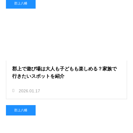
郡上八幡
郡上で遊び場は大人も子どもも楽しめる？家族で
行きたいスポットを紹介
2026.01.17
郡上八幡