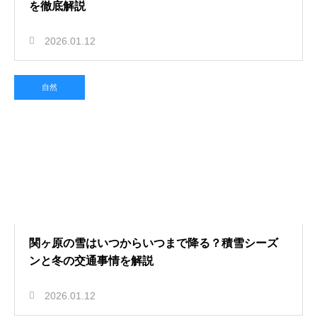
を徹底解説
2026.01.12
自然
関ヶ原の雪はいつからいつまで降る？積雪シーズ
ンと冬の交通事情を解説
2026.01.12