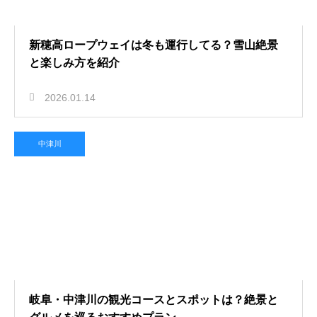
新穂高ロープウェイは冬も運行してる？雪山絶景
と楽しみ方を紹介
2026.01.14
中津川
岐阜・中津川の観光コースとスポットは？絶景と