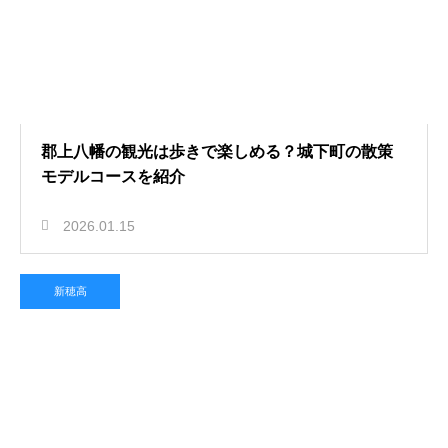
郡上八幡の観光は歩きで楽しめる？城下町の散策
モデルコースを紹介
2026.01.15
新穂高