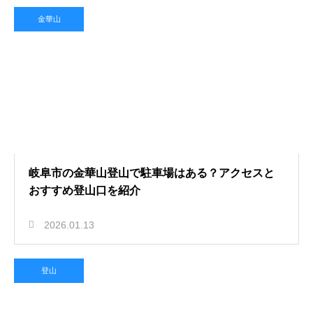
金華山
岐阜市の金華山登山で駐車場はある？アクセスと
おすすめ登山口を紹介
2026.01.13
登山