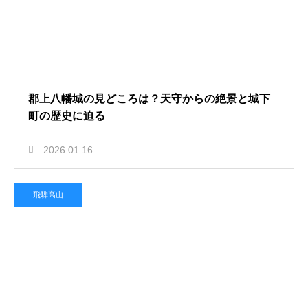
郡上八幡城の見どころは？天守からの絶景と城下
町の歴史に迫る
2026.01.16
飛騨高山