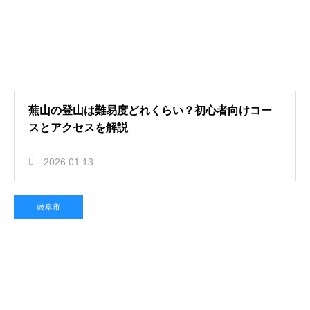
蕪山の登山は難易度どれくらい？初心者向けコー
スとアクセスを解説
2026.01.13
岐阜市