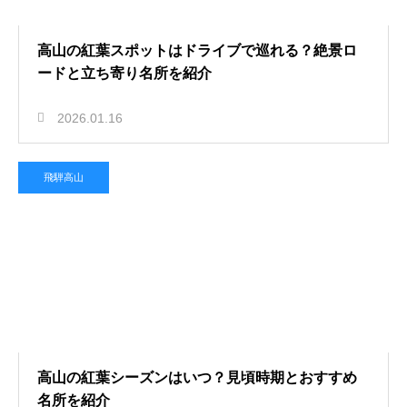
高山の紅葉スポットはドライブで巡れる？絶景ロ
ードと立ち寄り名所を紹介
2026.01.16
飛騨高山
高山の紅葉シーズンはいつ？見頃時期とおすすめ
名所を紹介