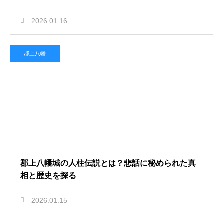
2026.01.16
郡上八幡
郡上八幡城の人柱伝説とは？悲話に秘められた真
相と歴史を探る
2026.01.15