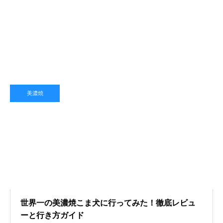
美濃焼
世界一の美濃焼こま犬に行ってみた！徹底レビュ
ーと行き方ガイド