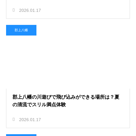
2026.01.17
郡上八幡
郡上八幡の川遊びで飛び込みができる場所は？夏
の清流でスリル満点体験
2026.01.17