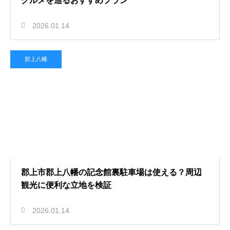
グルメを巡るおすすめプラン
2026.01.14
郡上八幡
郡上市郡上八幡の記念館裏駐車場は使える？周辺
観光に便利な立地を検証
2026.01.14