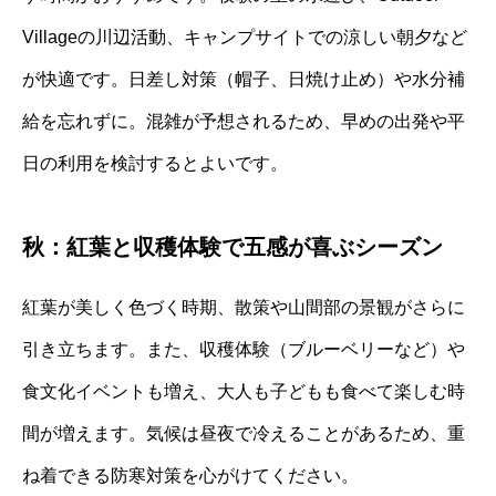
Villageの川辺活動、キャンプサイトでの涼しい朝夕など
が快適です。日差し対策（帽子、日焼け止め）や水分補
給を忘れずに。混雑が予想されるため、早めの出発や平
日の利用を検討するとよいです。
秋：紅葉と収穫体験で五感が喜ぶシーズン
紅葉が美しく色づく時期、散策や山間部の景観がさらに
引き立ちます。また、収穫体験（ブルーベリーなど）や
食文化イベントも増え、大人も子どもも食べて楽しむ時
間が増えます。気候は昼夜で冷えることがあるため、重
ね着できる防寒対策を心がけてください。