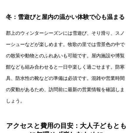
冬：雪遊びと屋内の温かい体験で心も温まる
郡上のウィンターシーズンには雪遊び、そり滑り、スノ
ーシューなどが楽しめます。牧歌の里では雪景色の中で
の散策や動物とのふれあいも可能です。屋内施設や博覧
館なども組み合わせると一日中楽しく過ごせます。防寒
具、防水性の靴などの準備は必須です。混雑や営業時間
の変動があるため、訪問前に最新の営業情報を確認しま
しょう。
アクセスと費用の目安：大人子どもとも