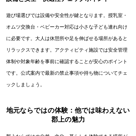
遊び場選びでは設備や安全性が鍵となります。授乳室・
オムツ交換台・ベビーカー対応は小さな子ども連れ向け
に必要です。大人は休憩所や足を伸ばせる場所があると
リラックスできます。アクティビティ施設では安全管理
体制や対象年齢を事前に確認することが安心のポイント
です。公式案内で最新の禁止事項や持ち物についてチェ
ックしましょう。
地元ならではの体験：他では味わえない
郡上の魅力