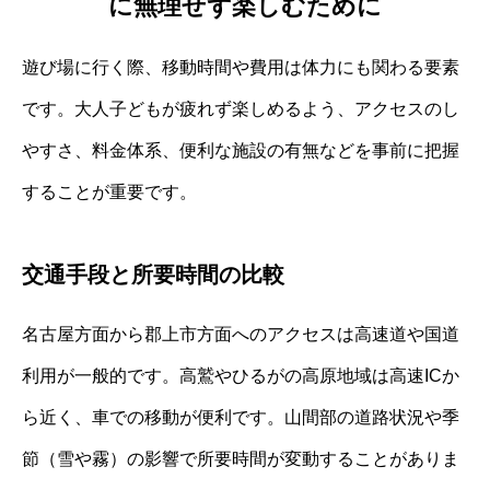
に無理せず楽しむために
遊び場に行く際、移動時間や費用は体力にも関わる要素
です。大人子どもが疲れず楽しめるよう、アクセスのし
やすさ、料金体系、便利な施設の有無などを事前に把握
することが重要です。
交通手段と所要時間の比較
名古屋方面から郡上市方面へのアクセスは高速道や国道
利用が一般的です。高鷲やひるがの高原地域は高速ICか
ら近く、車での移動が便利です。山間部の道路状況や季
節（雪や霧）の影響で所要時間が変動することがありま