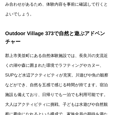
み合わせがあるため、体験内容を事前に確認して行くと
よいでしょう。
Outdoor Village 373で自然と遊ぶアドベン
チャー
郡上市美並町にある自然体験施設では、長良川の支流近
くの湖や森に囲まれた環境でラフティングやカヌー、
SUPなど水辺アクティビティが充実。川遊びや魚の観察
などができ、自然を五感で感じる時間が持てます。宿泊
施設も備えており、日帰りでも一泊でも利用可能です。
大人はアクティビティに挑戦、子どもは水遊びや自然観
察に夢中になれるという構成で、家族全員の期待を満た