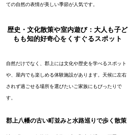
ての自然の表情が美しい季節が人気です。
歴史・文化散策や室内遊び：大人も子ど
もも知的好奇心をくすぐるスポット
自然だけでなく、郡上には文化や歴史を学べるスポット
や、屋内でも楽しめる体験施設があります。天候に左右
されず過ごせる場所を選びたいご家族にもぴったりで
す。
郡上八幡の古い町並みと水路巡りで歩く散策