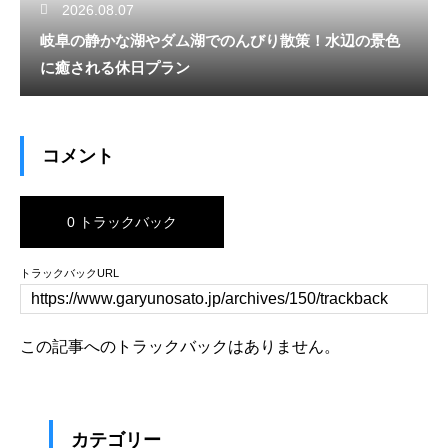
2026.08.07
岐阜の静かな湖やダム湖でのんびり散策！水辺の景色
に癒される休日プラン
コメント
0 トラックバック
トラックバックURL
この記事へのトラックバックはありません。
カテゴリー