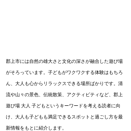
郡上市には自然の雄大さと文化の深さが融合した遊び場
がそろっています。子どもがワクワクする体験はもちろ
ん、大人も心からリラックスできる場所ばかりです。清
流や山々の景色、伝統散策、アクティビティなど、郡上
遊び場 大人 子どもというキーワードを考える読者に向
け、大人も子どもも満足できるスポットと過ごし方を最
新情報をもとに紹介します。