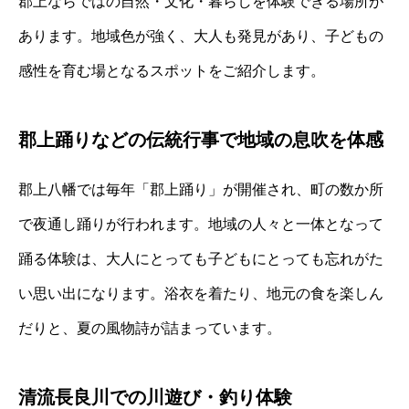
郡上ならではの自然・文化・暮らしを体験できる場所が
あります。地域色が強く、大人も発見があり、子どもの
感性を育む場となるスポットをご紹介します。
郡上踊りなどの伝統行事で地域の息吹を体感
郡上八幡では毎年「郡上踊り」が開催され、町の数か所
で夜通し踊りが行われます。地域の人々と一体となって
踊る体験は、大人にとっても子どもにとっても忘れがた
い思い出になります。浴衣を着たり、地元の食を楽しん
だりと、夏の風物詩が詰まっています。
清流長良川での川遊び・釣り体験