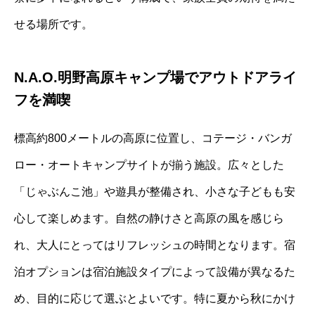
せる場所です。
N.A.O.明野高原キャンプ場でアウトドアライ
フを満喫
標高約800メートルの高原に位置し、コテージ・バンガ
ロー・オートキャンプサイトが揃う施設。広々とした
「じゃぶんこ池」や遊具が整備され、小さな子どもも安
心して楽しめます。自然の静けさと高原の風を感じら
れ、大人にとってはリフレッシュの時間となります。宿
泊オプションは宿泊施設タイプによって設備が異なるた
め、目的に応じて選ぶとよいです。特に夏から秋にかけ