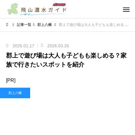
記事一覧
郡上八幡
郡上で遊び場は大人も子どもも楽しめる？家族で行きたいスポットを紹介
2026.01.17
2026.03.26
郡上で遊び場は大人も子どもも楽しめる？家
族で行きたいスポットを紹介
[PR]
郡上八幡