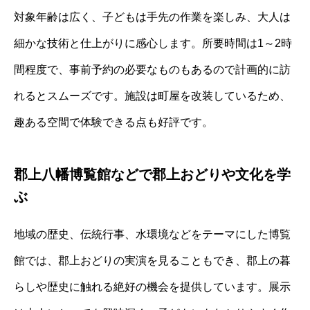
対象年齢は広く、子どもは手先の作業を楽しみ、大人は
細かな技術と仕上がりに感心します。所要時間は1～2時
間程度で、事前予約の必要なものもあるので計画的に訪
れるとスムーズです。施設は町屋を改装しているため、
趣ある空間で体験できる点も好評です。
郡上八幡博覧館などで郡上おどりや文化を学
ぶ
地域の歴史、伝統行事、水環境などをテーマにした博覧
館では、郡上おどりの実演を見ることもでき、郡上の暮
らしや歴史に触れる絶好の機会を提供しています。展示