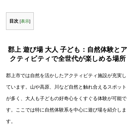
目次
[
表示
]
郡上 遊び場 大人 子ども：自然体験とア
クティビティで全世代が楽しめる場所
郡上市では自然を活かしたアクティビティ施設が充実し
ています。山や高原、川など自然と触れ合えるスポット
が多く、大人も子どもの好奇心をくすぐる体験が可能で
す。ここでは特に自然体験系を中心に遊び場を紹介しま
す。