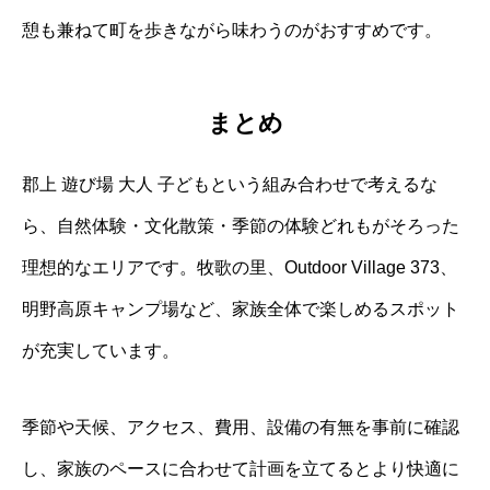
憩も兼ねて町を歩きながら味わうのがおすすめです。
まとめ
郡上 遊び場 大人 子どもという組み合わせで考えるな
ら、自然体験・文化散策・季節の体験どれもがそろった
理想的なエリアです。牧歌の里、Outdoor Village 373、
明野高原キャンプ場など、家族全体で楽しめるスポット
が充実しています。
季節や天候、アクセス、費用、設備の有無を事前に確認
し、家族のペースに合わせて計画を立てるとより快適に