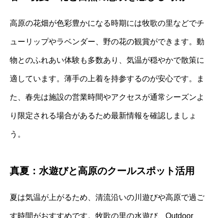
高原の花畑が色彩豊かになる時期には牧歌の里などでチ
ューリップやラベンダー、野の花の観賞ができます。動
物とのふれあい体験も多数あり、気温が穏やかで散策に
適しています。薄手の上着を持参するのが安心です。ま
た、春先は施設の営業時間やアクセスが通常シーズンよ
り限定される場合があるため最新情報を確認しましょ
う。
真夏：水遊びと高原のクールスポット活用
夏は気温が上がるため、清流沿いの川遊びや高原で過ご
す時間がおすすめです。牧歌の里の水遊び、Outdoor