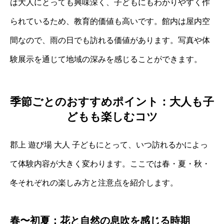
は大人にとっても興味深く、子どもにもわかりやすく作
られているため、教育的価値も高いです。館内は屋内空
間なので、雨の日でも訪れる価値があります。写真や体
験展示を通じて地域の深みを感じることができます。
季節ごとのおすすめポイント：大人も子
どもも楽しむコツ
郡上 遊び場 大人 子どもにとって、いつ訪れるかによっ
て体験内容が大きく変わります。ここでは春・夏・秋・
冬それぞれの楽しみ方と注意点を紹介します。
春〜初夏：花と自然の息吹を感じる時期