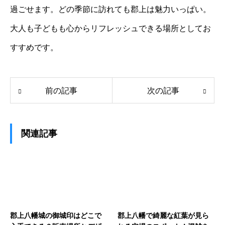
過ごせます。どの季節に訪れても郡上は魅力いっぱい。
大人も子どもも心からリフレッシュできる場所としてお
すすめです。
前の記事
次の記事
関連記事
郡上八幡城の御城印はどこで
郡上八幡で綺麗な紅葉が見ら