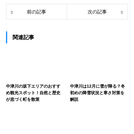
前の記事
次の記事
関連記事
中津川の坂下エリアのおすす
中津川は12月に雪が降る？冬
め観光スポット！自然と歴史
初めの降雪状況と寒さ対策を
が息づく町を散策
解説