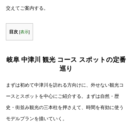
交えてご案内する。
目次
[
表示
]
岐阜 中津川 観光 コース スポットの定番
巡り
まずは初めて中津川を訪れる方向けに、外せない観光コ
ースとスポットを中心にご紹介する。まずは自然・歴
史・街並み観光の三本柱を押さえて、時間を有効に使う
モデルプランを描いていく。