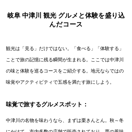
岐阜 中津川 観光 グルメと体験を盛り込
んだコース
観光は「見る」だけではない。「食べる」「体験する」
ことで旅の記憶に残る瞬間が生まれる。ここでは中津川
の味と体験を巡るコースをご紹介する。地元ならではの
味覚やアクティビティで五感を満たす旅にしよう。
味覚で旅するグルメスポット：
中津川の名物を味わうなら、まずは栗きんとん。秋～冬
にかけて、市内多数の店舗で販売されており、栗の風味