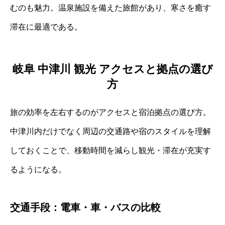
むのも魅力。温泉施設を備えた旅館があり、寒さを癒す
滞在に最適である。
岐阜 中津川 観光 アクセスと拠点の選び
方
旅の効率を左右するのがアクセスと宿泊拠点の選び方。
中津川内だけでなく周辺の交通路や宿のスタイルを理解
しておくことで、移動時間を減らし観光・滞在が充実す
るようになる。
交通手段：電車・車・バスの比較