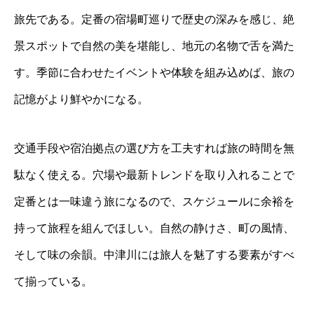
旅先である。定番の宿場町巡りで歴史の深みを感じ、絶
景スポットで自然の美を堪能し、地元の名物で舌を満た
す。季節に合わせたイベントや体験を組み込めば、旅の
記憶がより鮮やかになる。
交通手段や宿泊拠点の選び方を工夫すれば旅の時間を無
駄なく使える。穴場や最新トレンドを取り入れることで
定番とは一味違う旅になるので、スケジュールに余裕を
持って旅程を組んでほしい。自然の静けさ、町の風情、
そして味の余韻。中津川には旅人を魅了する要素がすべ
て揃っている。