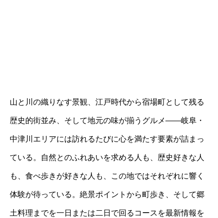
山と川の織りなす景観、江戸時代から宿場町として残る
歴史的街並み、そして地元の味が揃うグルメ――岐阜・
中津川エリアには訪れるたびに心を満たす要素が詰まっ
ている。自然とのふれあいを求める人も、歴史好きな人
も、食べ歩きが好きな人も、この地ではそれぞれに響く
体験が待っている。絶景ポイントから町歩き、そして郷
土料理までを一日または二日で回るコースを最新情報を