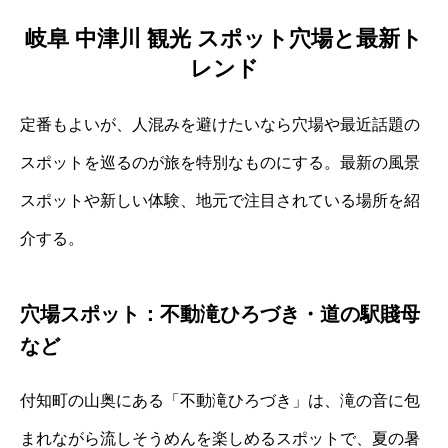
岐阜 中津川 観光 スポット穴場と最新ト
レンド
定番もよいが、人混みを避けたいなら穴場や最近話題の
スポットを巡るのが旅を特別なものにする。最新の風景
スポットや新しい体験、地元で注目されている場所を紹
介する。
穴場スポット：不動滝ひろづき・道の駅賤母
など
付知町の山奥にある「不動滝ひろづき」は、滝の音に包
まれながら流しそうめんを楽しめるスポットで、夏の暑