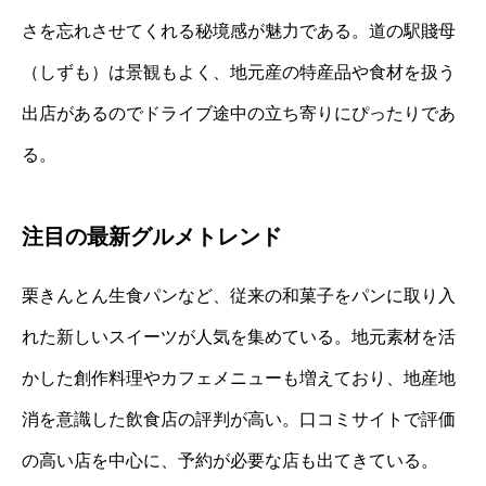
さを忘れさせてくれる秘境感が魅力である。道の駅賤母
（しずも）は景観もよく、地元産の特産品や食材を扱う
出店があるのでドライブ途中の立ち寄りにぴったりであ
る。
注目の最新グルメトレンド
栗きんとん生食パンなど、従来の和菓子をパンに取り入
れた新しいスイーツが人気を集めている。地元素材を活
かした創作料理やカフェメニューも増えており、地産地
消を意識した飲食店の評判が高い。口コミサイトで評価
の高い店を中心に、予約が必要な店も出てきている。