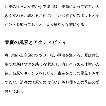
四季の移ろいが豊かな中津川は、季節によって魅力が大
きく変わる。訪れる時期に応じたおすすめスポットとイ
ベントを知っておくと、より鮮やかな旅になる。
春夏の風景とアクティビティ
春は根の上高原のツツジ、桜が見頃を迎える。夏は付知
峡で水遊びや涼を感じる滝巡り、流しそうめん体験が人
気。高原でキャンプをしたり、夜空を楽しむ星見もおす
すめだ。清流の河原での散策や川魚料理もこの季節の醍
醐味である。