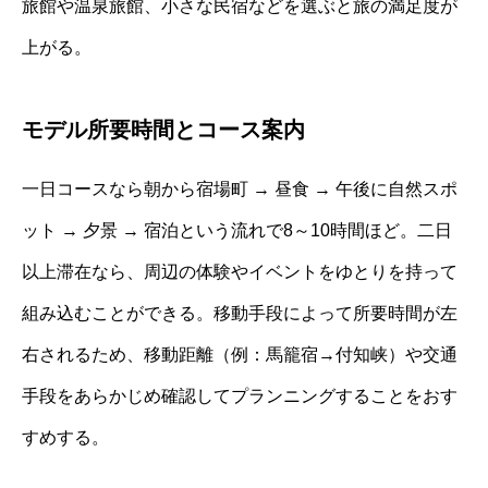
旅館や温泉旅館、小さな民宿などを選ぶと旅の満足度が
上がる。
モデル所要時間とコース案内
一日コースなら朝から宿場町 → 昼食 → 午後に自然スポ
ット → 夕景 → 宿泊という流れで8～10時間ほど。二日
以上滞在なら、周辺の体験やイベントをゆとりを持って
組み込むことができる。移動手段によって所要時間が左
右されるため、移動距離（例：馬籠宿→付知峡）や交通
手段をあらかじめ確認してプランニングすることをおす
すめする。