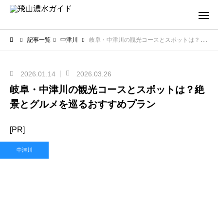
記事一覧
中津川
岐阜・中津川の観光コースとスポットは？絶景とグルメを巡るおすすめプラン
2026.01.14
2026.03.26
岐阜・中津川の観光コースとスポットは？絶
景とグルメを巡るおすすめプラン
[PR]
中津川