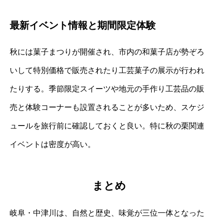
最新イベント情報と期間限定体験
秋には菓子まつりが開催され、市内の和菓子店が勢ぞろ
いして特別価格で販売されたり工芸菓子の展示が行われ
たりする。季節限定スイーツや地元の手作り工芸品の販
売と体験コーナーも設置されることが多いため、スケジ
ュールを旅行前に確認しておくと良い。特に秋の栗関連
イベントは密度が高い。
まとめ
岐阜・中津川は、自然と歴史、味覚が三位一体となった