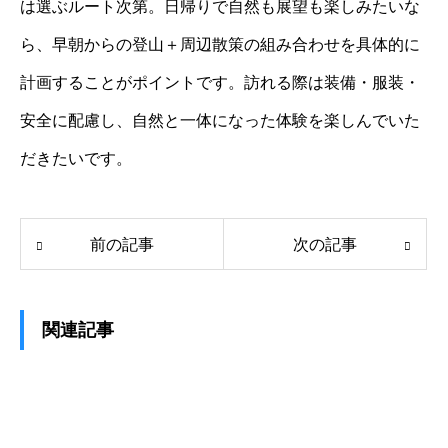
は選ぶルート次第。日帰りで自然も展望も楽しみたいな
ら、早朝からの登山＋周辺散策の組み合わせを具体的に
計画することがポイントです。訪れる際は装備・服装・
安全に配慮し、自然と一体になった体験を楽しんでいた
だきたいです。
前の記事
次の記事
関連記事