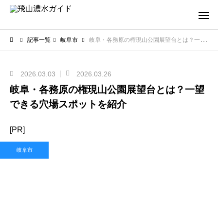
記事一覧
岐阜市
岐阜・各務原の権現山公園展望台とは？一望できる穴場スポットを紹介
2026.03.03
2026.03.26
岐阜・各務原の権現山公園展望台とは？一望
できる穴場スポットを紹介
[PR]
岐阜市