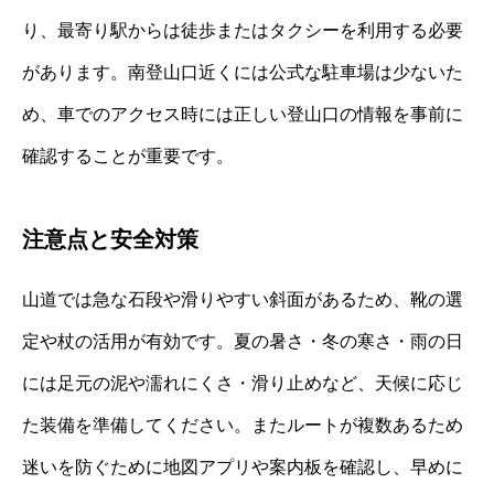
り、最寄り駅からは徒歩またはタクシーを利用する必要
があります。南登山口近くには公式な駐車場は少ないた
め、車でのアクセス時には正しい登山口の情報を事前に
確認することが重要です。
注意点と安全対策
山道では急な石段や滑りやすい斜面があるため、靴の選
定や杖の活用が有効です。夏の暑さ・冬の寒さ・雨の日
には足元の泥や濡れにくさ・滑り止めなど、天候に応じ
た装備を準備してください。またルートが複数あるため
迷いを防ぐために地図アプリや案内板を確認し、早めに