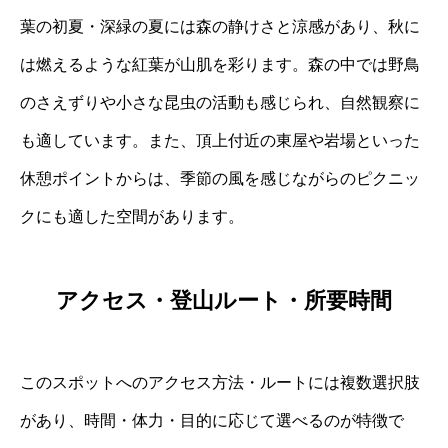
葉の初夏・深緑の夏には森の静けさと涼感があり、秋に
は燃えるような紅葉が山肌を彩ります。森の中では野鳥
のさえずりや小さな昆虫の活動も感じられ、自然観察に
も適しています。また、頂上付近の東屋や岩場といった
休憩ポイントからは、季節の風を感じながらのピクニッ
クにも適した空間があります。
アクセス・登山ルート・所要時間
このスポットへのアクセス方法・ルートには複数選択肢
があり、時間・体力・目的に応じて選べるのが特徴で