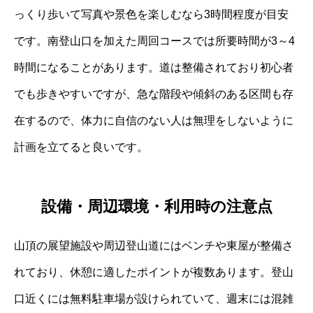
っくり歩いて写真や景色を楽しむなら3時間程度が目安
です。南登山口を加えた周回コースでは所要時間が3～4
時間になることがあります。道は整備されており初心者
でも歩きやすいですが、急な階段や傾斜のある区間も存
在するので、体力に自信のない人は無理をしないように
計画を立てると良いです。
設備・周辺環境・利用時の注意点
山頂の展望施設や周辺登山道にはベンチや東屋が整備さ
れており、休憩に適したポイントが複数あります。登山
口近くには無料駐車場が設けられていて、週末には混雑