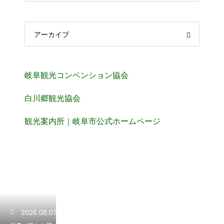
アーカイブ
岐阜観光コンベンション協会
白川郷観光協会
観光案内所｜岐阜市公式ホームページ
2026.08.07