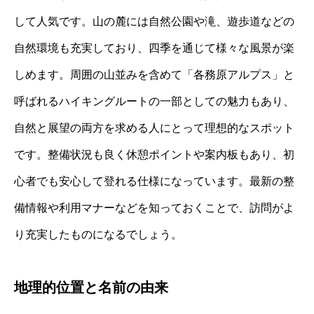
して人気です。山の麓には自然公園や滝、遊歩道などの
自然環境も充実しており、四季を通じて様々な風景が楽
しめます。周囲の山並みを含めて「各務原アルプス」と
呼ばれるハイキングルートの一部としての魅力もあり、
自然と展望の両方を求める人にとって理想的なスポット
です。整備状況も良く休憩ポイントや案内板もあり、初
心者でも安心して登れる仕様になっています。最新の整
備情報や利用マナーなどを知っておくことで、訪問がよ
り充実したものになるでしょう。
地理的位置と名前の由来