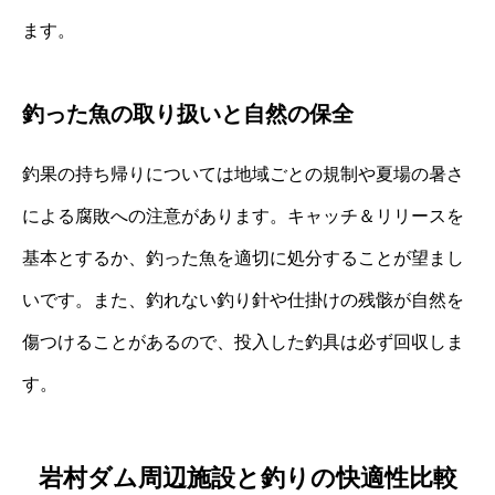
ます。
釣った魚の取り扱いと自然の保全
釣果の持ち帰りについては地域ごとの規制や夏場の暑さ
による腐敗への注意があります。キャッチ＆リリースを
基本とするか、釣った魚を適切に処分することが望まし
いです。また、釣れない釣り針や仕掛けの残骸が自然を
傷つけることがあるので、投入した釣具は必ず回収しま
す。
岩村ダム周辺施設と釣りの快適性比較