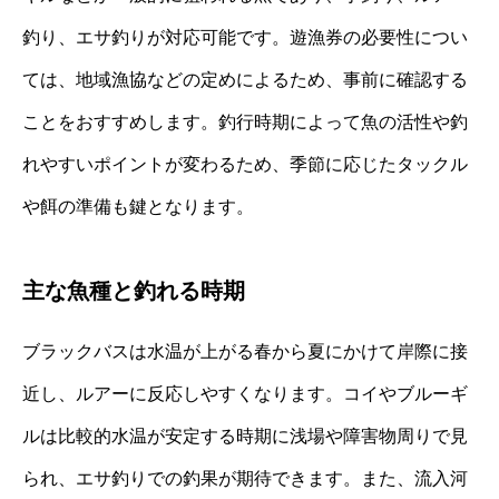
釣り、エサ釣りが対応可能です。遊漁券の必要性につい
ては、地域漁協などの定めによるため、事前に確認する
ことをおすすめします。釣行時期によって魚の活性や釣
れやすいポイントが変わるため、季節に応じたタックル
や餌の準備も鍵となります。
主な魚種と釣れる時期
ブラックバスは水温が上がる春から夏にかけて岸際に接
近し、ルアーに反応しやすくなります。コイやブルーギ
ルは比較的水温が安定する時期に浅場や障害物周りで見
られ、エサ釣りでの釣果が期待できます。また、流入河