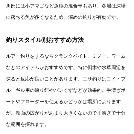
川部には小アマゴなど魚種の混合帯もあり、冬場は深場
に落ちる魚が多くなるため、深めの釣りが有効です。
釣りスタイル別おすすめ方法
ルアー釣りをするならクランクベイト、ミノー、ワーム
などのアイテムがおすすめです。特に倒木や水草周辺を
探ると反応が良いことがあります。エサ釣りはコイ・ブ
ルーギル用の練り餌やパンくずなどが効果的。手漕ぎボ
ートやフローターを使えるかどうかは場所によります
が、湖面の広がりがあまり大きくないので手漕ぎで十分
な範囲を探れます。