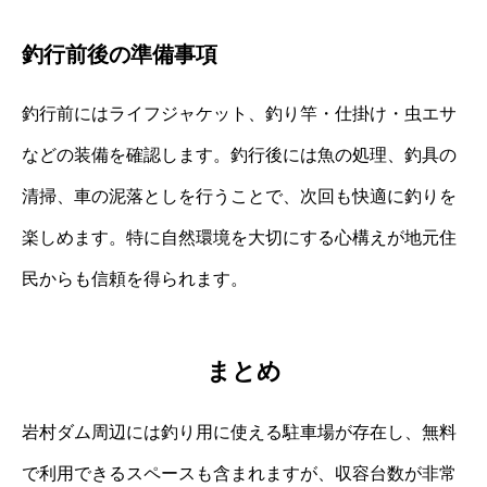
釣行前後の準備事項
釣行前にはライフジャケット、釣り竿・仕掛け・虫エサ
などの装備を確認します。釣行後には魚の処理、釣具の
清掃、車の泥落としを行うことで、次回も快適に釣りを
楽しめます。特に自然環境を大切にする心構えが地元住
民からも信頼を得られます。
まとめ
岩村ダム周辺には釣り用に使える駐車場が存在し、無料
で利用できるスペースも含まれますが、収容台数が非常