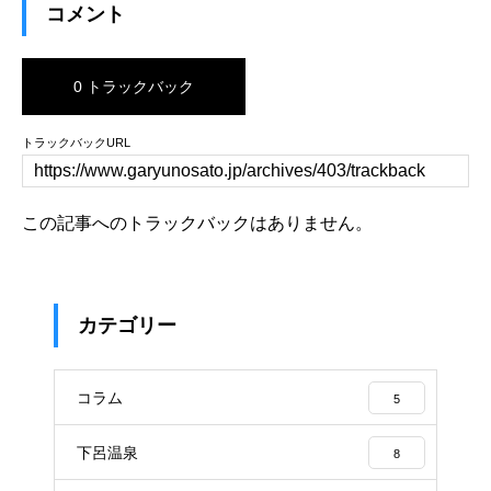
コメント
0 トラックバック
トラックバックURL
この記事へのトラックバックはありません。
カテゴリー
コラム
5
下呂温泉
8