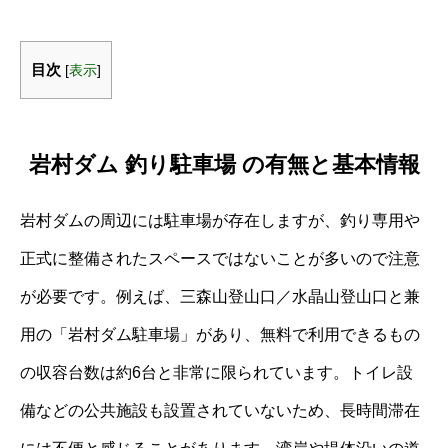
目次
[
表示
]
岩村ダム 釣り駐車場 の有無と基本情報
岩村ダムの周辺には駐車場が存在しますが、釣り専用や
正式に整備されたスペースではないことが多いので注意
が必要です。例えば、三森山登山口／水晶山登山口と兼
用の「岩村ダム駐車場」があり、無料で利用できるもの
の収容台数は約6台と非常に限られています。トイレ設
備などの公共施設も設置されていないため、長時間滞在