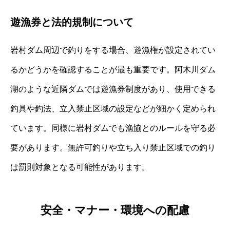
遊漁券と法的規制について
岩村ダム周辺で釣りをする場合、遊漁権が設定されてい
るかどうかを確認することが最も重要です。阿木川ダム
湖のような近隣ダムでは遊漁券制度があり、使用できる
釣具や釣法、立入禁止区域の設定などが細かく定められ
ています。同様に岩村ダムでも漁協とのルールを守る必
要があります。無許可釣りや立ち入り禁止区域での釣り
は罰則対象となる可能性があります。
安全・マナー・環境への配慮