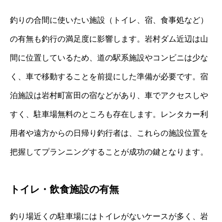
釣りの合間に使いたい施設（トイレ、宿、食事処など）
の有無も釣行の満足度に影響します。岩村ダム近辺は山
間に位置しているため、道の駅系施設やコンビニは少な
く、車で移動することを前提にした準備が必要です。宿
泊施設は岩村町富田の宿などがあり、車でアクセスしや
すく、駐車場無料のところも存在します。レンタカー利
用者や遠方からの日帰り釣行者は、これらの施設位置を
把握してプランニングすることが成功の鍵となります。
トイレ・飲食施設の有無
釣り場近くの駐車場にはトイレがないケースが多く、岩