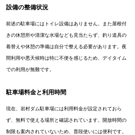
設備の整備状況
前述の駐車場にはトイレ設備はありません。また屋根付
きの休憩所や清潔な水場なども見当たらず、釣り道具の
着替えや休憩の準備は自分で整える必要があります。夜
間利用や悪天候時は特に不便を感じるため、デイタイム
での利用が無難です。
駐車場料金と利用時間
現在、岩村ダム駐車場には利用料金が設定されておら
ず、無料で使える場所と確認されています。開放時間の
制限も案内されていないため、普段使いには便利です。