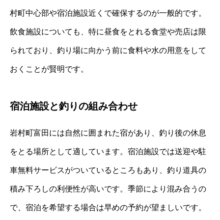
村町中心部や宿泊施設近くで確保するのが一般的です。
飲食施設についても、特に昼食をとれる食堂や売店は限
られており、釣り場に向かう前に食料や水の用意をして
おくことが賢明です。
宿泊施設と釣りの組み合わせ
岩村町富田には自然に囲まれた宿があり、釣り後の休息
をとる場所として適しています。宿泊施設では送迎や駐
車無料サービスがついているところもあり、釣り道具の
積み下ろしの利便性が高いです。季節により混み合うの
で、宿泊を希望する場合は早めの予約が望ましいです。