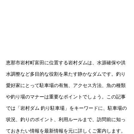
恵那市岩村町富田に位置する岩村ダムは、水源確保や洪
水調整など多目的な役割を果たす静かなダムです。釣り
愛好家にとって駐車場の有無、アクセス方法、魚の種類
や釣り場のマナーは重要なポイントでしょう。この記事
では「岩村ダム 釣り駐車場」をキーワードに、駐車場の
状況、釣りのポイント、利用ルールまで、訪問前に知っ
ておきたい情報を最新情報を元に詳しくご案内します。