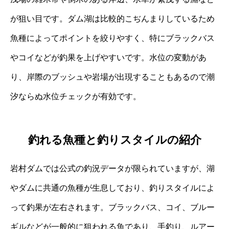
が狙い目です。ダム湖は比較的こぢんまりしているため
魚種によってポイントを絞りやすく、特にブラックバス
やコイなどが釣果を上げやすいです。水位の変動があ
り、岸際のブッシュや岩場が出現することもあるので潮
汐ならぬ水位チェックが有効です。
釣れる魚種と釣りスタイルの紹介
岩村ダムでは公式の釣況データが限られていますが、湖
やダムに共通の魚種が生息しており、釣りスタイルによ
って釣果が左右されます。ブラックバス、コイ、ブルー
ギルなどが一般的に狙われる魚であり、手釣り、ルアー