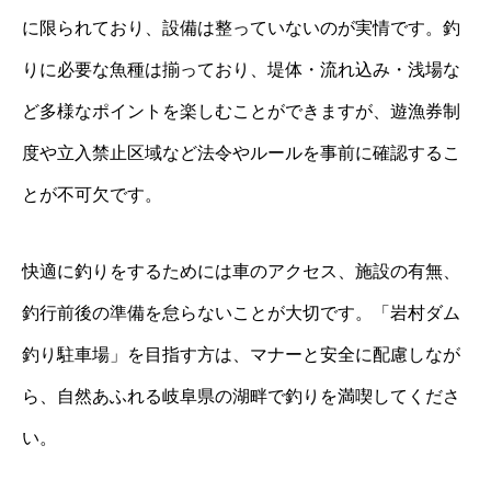
に限られており、設備は整っていないのが実情です。釣
りに必要な魚種は揃っており、堤体・流れ込み・浅場な
ど多様なポイントを楽しむことができますが、遊漁券制
度や立入禁止区域など法令やルールを事前に確認するこ
とが不可欠です。
快適に釣りをするためには車のアクセス、施設の有無、
釣行前後の準備を怠らないことが大切です。「岩村ダム
釣り駐車場」を目指す方は、マナーと安全に配慮しなが
ら、自然あふれる岐阜県の湖畔で釣りを満喫してくださ
い。