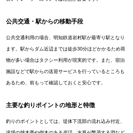
公共交通・駅からの移動手段
公共交通利用の場合、明知鉄道岩村駅が最寄り駅となり
ます。駅からダム近辺までは徒歩30分ほどかかるため荷
物が多い場合はタクシー利用が現実的です。また、宿泊
施設などで駅からの送迎サービスを行っているところも
あるため、前もって確認しておくと安心です。
主要な釣りポイントの地形と特徴
釣りのポイントとしては、堤体下流部の流れ込み付近、
浅場の雑木帯や倒木のある岸辺、水草が繁茂する淵など