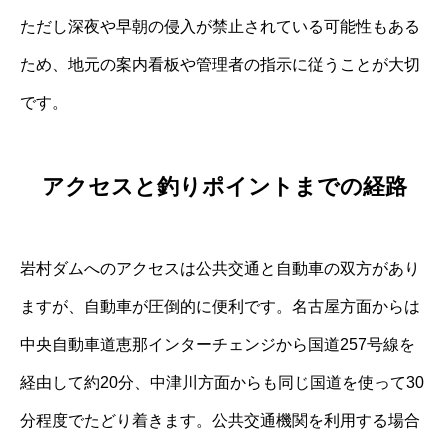
ただし深夜や早朝の侵入が禁止されている可能性もある
ため、地元の案内看板や管理者の指示に従うことが大切
です。
アクセスと釣りポイントまでの経路
岩村ダムへのアクセスは公共交通と自動車の双方があり
ますが、自動車が圧倒的に便利です。名古屋方面からは
中央自動車道恵那インターチェンジから国道257号線を
経由して約20分、中津川方面からも同じ国道を使って30
分程度でたどり着きます。公共交通機関を利用する場合