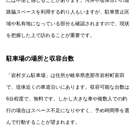
には不便と感じることがあります。湾岸や堤体沿いの道
路脇スペースを利用する釣り人もいますが、駐車禁止区
域や私有地になっている部分も確認されますので、現状
を把握した上で訪れることが重要です。
駐車場の場所と収容台数
「岩村ダム駐車場」は住所が岐阜県恵那市岩村町富田
で、堤体近くの車道沿いにあります。収容可能な台数は
6台程度で、無料です。しかし大きな車や複数人での釣
行の場合はスペース不足になりやすく、予め時間帯を選
んで行動することが望まれます。