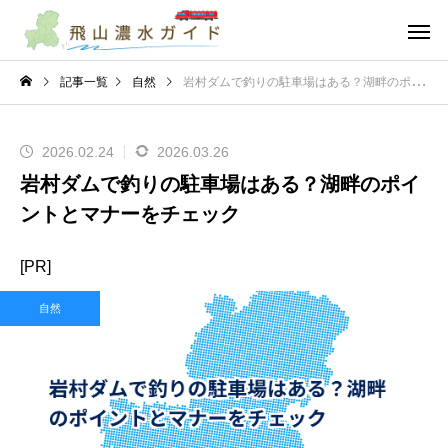
記事一覧
自然
岩村ダムで釣りの駐車場はある？湖畔のポイントとマナーをチェック
2026.02.24
2026.03.26
岩村ダムで釣りの駐車場はある？湖畔のポイ
ントとマナーをチェック
[PR]
自然