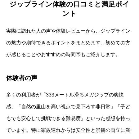
ジップライン体験の口コミと満足ポイ
ント
実際に訪れた人の声や体験レビューから、ジップライン
の魅力や期待できるポイントをまとめます。初めての方
が感じることやおすすめの時間帯もご紹介します。
体験者の声
多くの利用者が「333メートル滑るメガジップの爽快
感」「自然の里山を高い視点で見下ろす非日常」「子ど
もでも安心して挑戦できる難易度」といった感想を持っ
ています。特に家族連れからは安全性と景観の両立に満