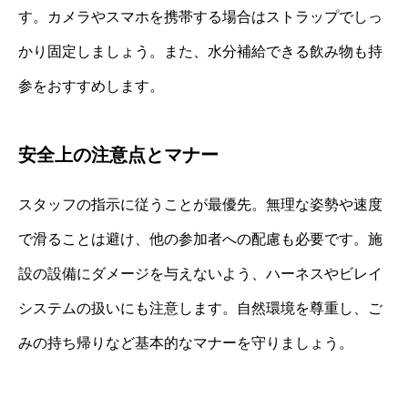
す。カメラやスマホを携帯する場合はストラップでしっ
かり固定しましょう。また、水分補給できる飲み物も持
参をおすすめします。
安全上の注意点とマナー
スタッフの指示に従うことが最優先。無理な姿勢や速度
で滑ることは避け、他の参加者への配慮も必要です。施
設の設備にダメージを与えないよう、ハーネスやビレイ
システムの扱いにも注意します。自然環境を尊重し、ご
みの持ち帰りなど基本的なマナーを守りましょう。