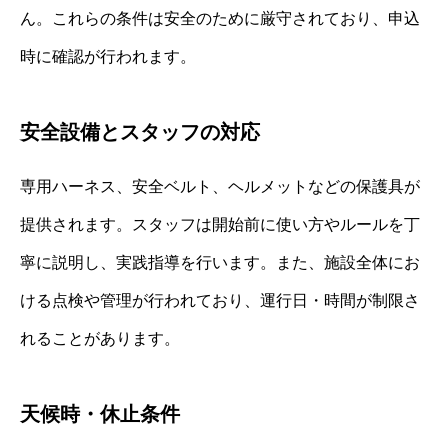
ん。これらの条件は安全のために厳守されており、申込
時に確認が行われます。
安全設備とスタッフの対応
専用ハーネス、安全ベルト、ヘルメットなどの保護具が
提供されます。スタッフは開始前に使い方やルールを丁
寧に説明し、実践指導を行います。また、施設全体にお
ける点検や管理が行われており、運行日・時間が制限さ
れることがあります。
天候時・休止条件