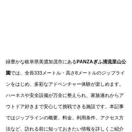
緑豊かな岐阜県美濃加茂市にある
PANZAぎふ清流里山公
園
では、全長333メートル・高さ8メートルのジップライ
ンをはじめ、多彩なアドベンチャー体験が楽しめます。
ハーネスや安全設備が万全に整えられ、家族連れからア
ウトドア好きまで安心して挑戦できる施設です。本記事
ではジップラインの概要、料金、利用条件、アクセス方
法など、訪れる前に知っておきたい情報を詳しくご紹介