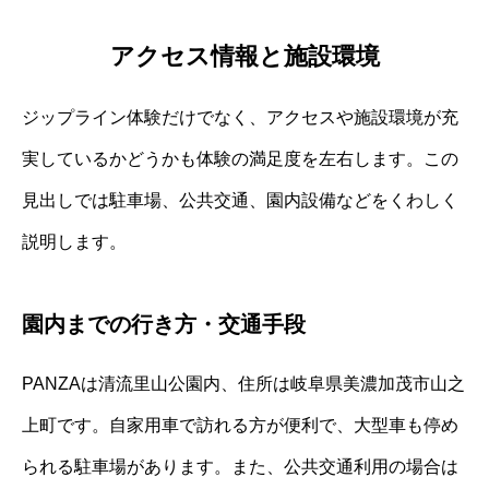
アクセス情報と施設環境
ジップライン体験だけでなく、アクセスや施設環境が充
実しているかどうかも体験の満足度を左右します。この
見出しでは駐車場、公共交通、園内設備などをくわしく
説明します。
園内までの行き方・交通手段
PANZAは清流里山公園内、住所は岐阜県美濃加茂市山之
上町です。自家用車で訪れる方が便利で、大型車も停め
られる駐車場があります。また、公共交通利用の場合は