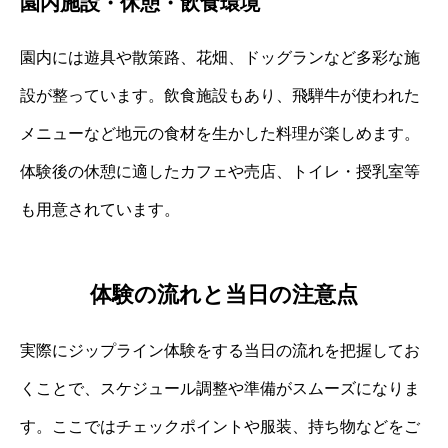
園内施設・休憩・飲食環境
園内には遊具や散策路、花畑、ドッグランなど多彩な施
設が整っています。飲食施設もあり、飛騨牛が使われた
メニューなど地元の食材を生かした料理が楽しめます。
体験後の休憩に適したカフェや売店、トイレ・授乳室等
も用意されています。
体験の流れと当日の注意点
実際にジップライン体験をする当日の流れを把握してお
くことで、スケジュール調整や準備がスムーズになりま
す。ここではチェックポイントや服装、持ち物などをご