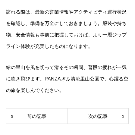
訪れる際は、最新の営業情報やアクティビティ運行状況
を確認し、準備を万全にしておきましょう。服装や持ち
物、安全情報も事前に把握しておけば、より一層ジップ
ライン体験が充実したものになります。
緑の里山を風を切って滑るその瞬間、普段の疲れが一気
に吹き飛びます。PANZAぎふ清流里山公園で、心躍る空
の旅を楽しんでください。
前の記事
次の記事