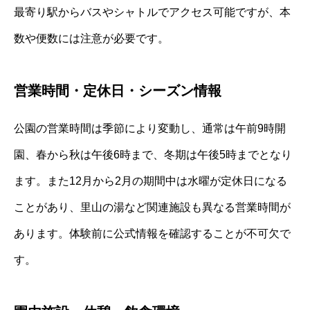
最寄り駅からバスやシャトルでアクセス可能ですが、本
数や便数には注意が必要です。
営業時間・定休日・シーズン情報
公園の営業時間は季節により変動し、通常は午前9時開
園、春から秋は午後6時まで、冬期は午後5時までとなり
ます。また12月から2月の期間中は水曜が定休日になる
ことがあり、里山の湯など関連施設も異なる営業時間が
あります。体験前に公式情報を確認することが不可欠で
す。