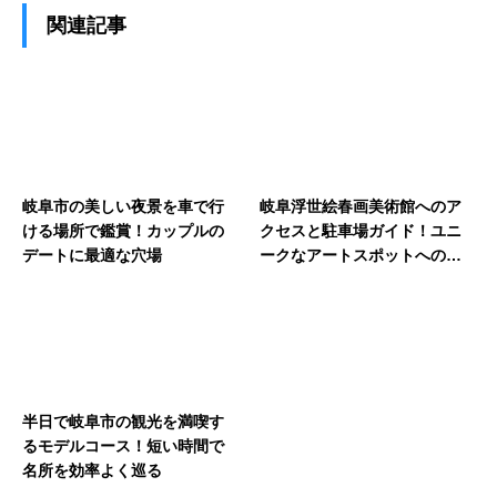
関連記事
岐阜市の美しい夜景を車で行
岐阜浮世絵春画美術館へのア
ける場所で鑑賞！カップルの
クセスと駐車場ガイド！ユニ
デートに最適な穴場
ークなアートスポットへの行
き方を解説
半日で岐阜市の観光を満喫す
るモデルコース！短い時間で
名所を効率よく巡る