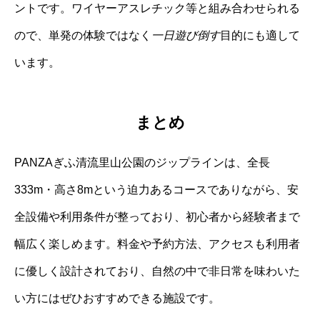
ントです。ワイヤーアスレチック等と組み合わせられる
ので、単発の体験ではなく
一日遊び倒す
目的にも適して
います。
まとめ
PANZAぎふ清流里山公園のジップラインは、全長
333m・高さ8mという迫力あるコースでありながら、安
全設備や利用条件が整っており、初心者から経験者まで
幅広く楽しめます。料金や予約方法、アクセスも利用者
に優しく設計されており、自然の中で非日常を味わいた
い方にはぜひおすすめできる施設です。