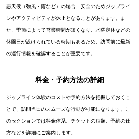
悪天候（強風・雨など）の場合、安全のためジップライ
ンやアクティビティが休止となることがあります。ま
た、季節によって営業時間が短くなり、水曜定休などの
休園日が設けられている時期もあるため、訪問前に最新
の運行情報を確認することが重要です。
料金・予約方法の詳細
ジップライン体験のコストや予約方法を把握しておくこ
とで、訪問当日のスムーズな行動が可能になります。こ
のセクションでは料金体系、チケットの種類、予約の仕
方などを詳細にご案内します。