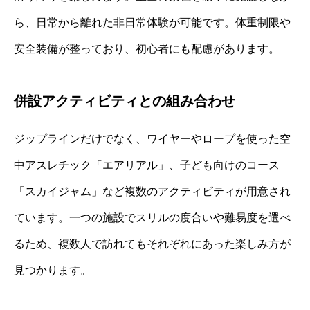
ら、日常から離れた非日常体験が可能です。体重制限や
安全装備が整っており、初心者にも配慮があります。
併設アクティビティとの組み合わせ
ジップラインだけでなく、ワイヤーやロープを使った空
中アスレチック「エアリアル」、子ども向けのコース
「スカイジャム」など複数のアクティビティが用意され
ています。一つの施設でスリルの度合いや難易度を選べ
るため、複数人で訪れてもそれぞれにあった楽しみ方が
見つかります。