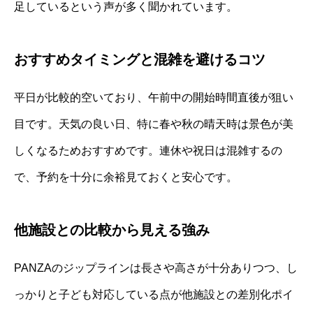
足しているという声が多く聞かれています。
おすすめタイミングと混雑を避けるコツ
平日が比較的空いており、午前中の開始時間直後が狙い
目です。天気の良い日、特に春や秋の晴天時は景色が美
しくなるためおすすめです。連休や祝日は混雑するの
で、予約を十分に余裕見ておくと安心です。
他施設との比較から見える強み
PANZAのジップラインは長さや高さが十分ありつつ、し
っかりと子ども対応している点が他施設との差別化ポイ