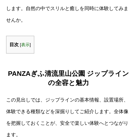
します。自然の中でスリルと癒しを同時に体験してみま
せんか。
目次
[
表示
]
PANZAぎふ清流里山公園 ジップライン
の全容と魅力
この見出しでは、ジップラインの基本情報、設置場所、
体験できる種類などを深掘りしてご紹介します。全体像
を把握しておくことが、安全で楽しい体験へとつながり
ます。