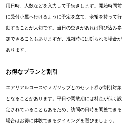
用日時、人数などを入力して手続きします。開始時間前
に受付小屋へ行けるように予定を立て、余裕を持って行
動することが大切です。当日の空きがあれば飛び込み参
加できることもありますが、混雑時には断られる場合が
あります。
お得なプランと割引
エアリアルコースやメガジップとのセット券が割引対象
となることがあります。平日や閑散期には料金が低く設
定されていることもあるため、訪問の日時を調整できる
場合はお得に体験できるタイミングを選びましょう。