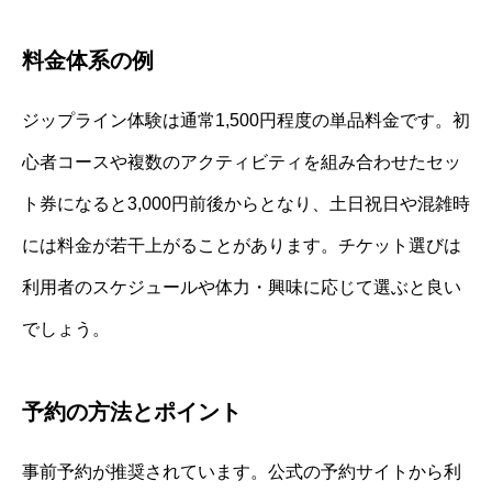
料金体系の例
ジップライン体験は通常1,500円程度の単品料金です。初
心者コースや複数のアクティビティを組み合わせたセッ
ト券になると3,000円前後からとなり、土日祝日や混雑時
には料金が若干上がることがあります。チケット選びは
利用者のスケジュールや体力・興味に応じて選ぶと良い
でしょう。
予約の方法とポイント
事前予約が推奨されています。公式の予約サイトから利