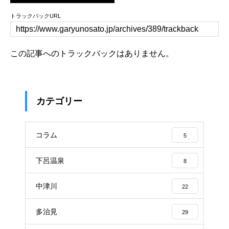
トラックバックURL
この記事へのトラックバックはありません。
カテゴリー
コラム
5
下呂温泉
8
中津川
22
多治見
29