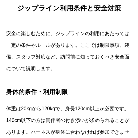
ジップライン利用条件と安全対策
安全に楽しむために、ジップラインの利用にあたっては
一定の条件やルールがあります。ここでは制限事項、装
備、スタッフ対応など、訪問前に知っておくべき安全面
について説明します。
身体的条件・利用制限
体重は20kgから120kgで、身長120cm以上が必要です。
140cm以下の方は同伴者の付き添いが求められることが
あります。ハーネスが身体に合わなければ参加できませ