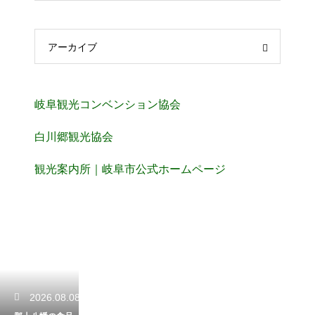
アーカイブ
岐阜観光コンベンション協会
白川郷観光協会
観光案内所｜岐阜市公式ホームページ
2026.08.08