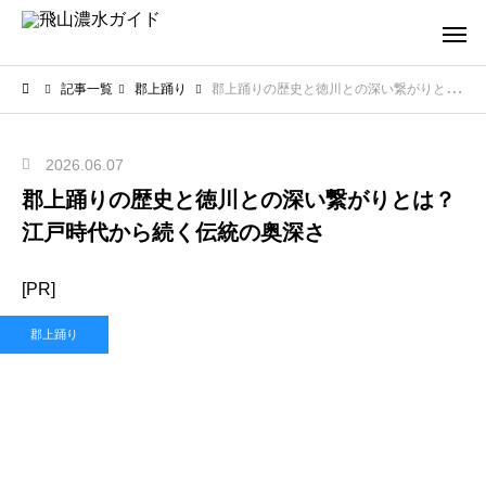
記事一覧
郡上踊り
郡上踊りの歴史と徳川との深い繋がりとは？江戸時代から続く伝統の奥深さ
2026.06.07
郡上踊りの歴史と徳川との深い繋がりとは？
江戸時代から続く伝統の奥深さ
[PR]
郡上踊り