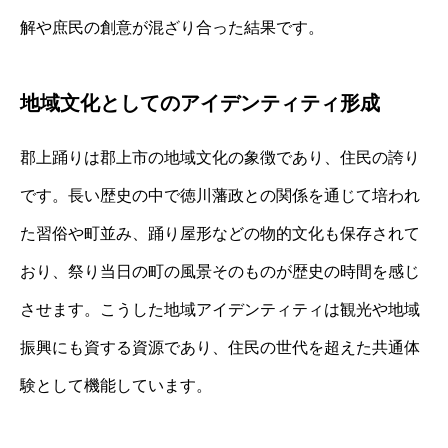
解や庶民の創意が混ざり合った結果です。
地域文化としてのアイデンティティ形成
郡上踊りは郡上市の地域文化の象徴であり、住民の誇り
です。長い歴史の中で徳川藩政との関係を通じて培われ
た習俗や町並み、踊り屋形などの物的文化も保存されて
おり、祭り当日の町の風景そのものが歴史の時間を感じ
させます。こうした地域アイデンティティは観光や地域
振興にも資する資源であり、住民の世代を超えた共通体
験として機能しています。