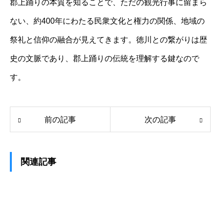
郡上踊りの本質を知ることで、ただの観光行事に留まら
ない、約400年にわたる民衆文化と権力の関係、地域の
祭礼と信仰の融合が見えてきます。徳川との繋がりは歴
史の文脈であり、郡上踊りの伝統を理解する鍵なので
す。
前の記事
次の記事
関連記事