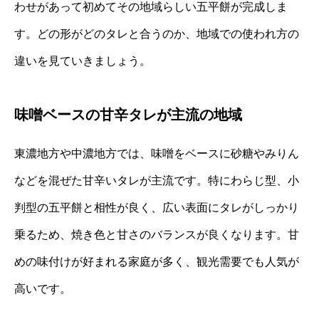
わせがあって初めてその地域らしい五平餅が完成しま
す。どの形がどのタレと合うのか、地域での使われ方の
違いを見ていきましょう。
味噌ベースの甘辛タレが主流の地域
東濃地方や中濃地方では、味噌をベースに砂糖やみりん
などを混ぜた甘辛いタレが主流です。特にわらじ型、小
判型の五平餅と相性が良く、広い表面にタレがしっかり
乗るため、焼き色と甘さのバランスが良くなります。甘
めの味付けが好まれる家庭が多く、観光需要でも人気が
高いです。