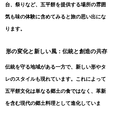
台、祭りなど、五平餅を提供する場所の雰囲
気も味の体験に含めてみると旅の思い出にな
ります。
形の変化と新しい風：伝統と創造の共存
伝統を守る地域がある一方で、新しい形やタ
レのスタイルも現れています。これによって
五平餅文化は単なる郷土の食ではなく、革新
を含む現代の郷土料理として進化していま