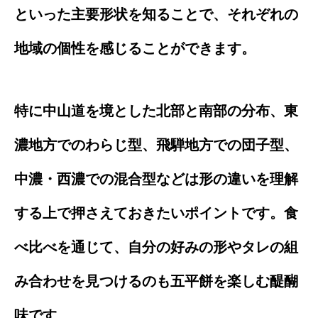
といった主要形状を知ることで、それぞれの
地域の個性を感じることができます。
特に中山道を境とした北部と南部の分布、東
濃地方でのわらじ型、飛騨地方での団子型、
中濃・西濃での混合型などは形の違いを理解
する上で押さえておきたいポイントです。食
べ比べを通じて、自分の好みの形やタレの組
み合わせを見つけるのも五平餅を楽しむ醍醐
味です。