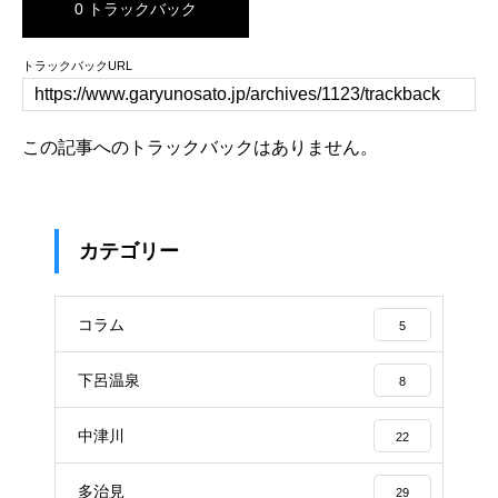
0 トラックバック
トラックバックURL
この記事へのトラックバックはありません。
カテゴリー
コラム
5
下呂温泉
8
中津川
22
多治見
29