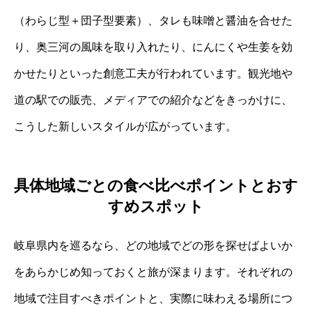
（わらじ型＋団子型要素）、タレも味噌と醤油を合せた
り、奥三河の風味を取り入れたり、にんにくや生姜を効
かせたりといった創意工夫が行われています。観光地や
道の駅での販売、メディアでの紹介などをきっかけに、
こうした新しいスタイルが広がっています。
具体地域ごとの食べ比べポイントとおす
すめスポット
岐阜県内を巡るなら、どの地域でどの形を探せばよいか
をあらかじめ知っておくと旅が深まります。それぞれの
地域で注目すべきポイントと、実際に味わえる場所につ