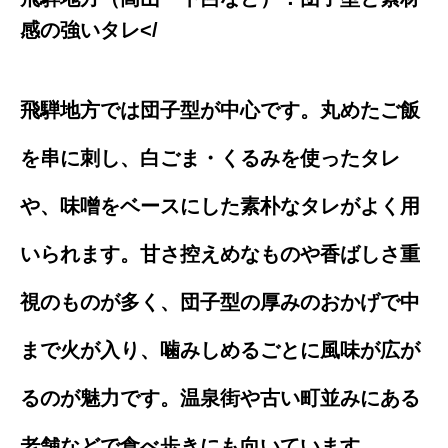
感の強いタレ</
飛騨地方では団子型が中心です。丸めたご飯
を串に刺し、白ごま・くるみを使ったタレ
や、味噌をベースにした素朴なタレがよく用
いられます。甘さ控えめなものや香ばしさ重
視のものが多く、団子型の厚みのおかげで中
まで火が入り、噛みしめるごとに風味が広が
るのが魅力です。温泉街や古い町並みにある
老舗などで食べ歩きにも向いています。