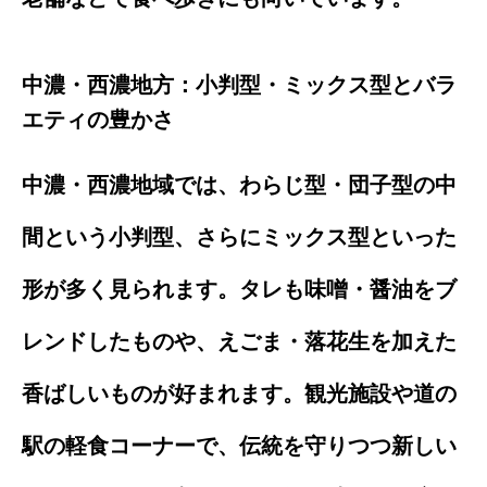
中濃・西濃地方：小判型・ミックス型とバラ
エティの豊かさ
中濃・西濃地域では、わらじ型・団子型の中
間という小判型、さらにミックス型といった
形が多く見られます。タレも味噌・醤油をブ
レンドしたものや、えごま・落花生を加えた
香ばしいものが好まれます。観光施設や道の
駅の軽食コーナーで、伝統を守りつつ新しい