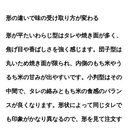
形の違いで味の受け取り方が変わる
形が平たいわらじ型はタレや焼き面が多く、
焦げ目や香ばしさを強く感じます。団子型は
丸いため焼き面が限られ、内側のもち米やう
るち米の甘みが出やすいです。小判型はその
中間で、タレの絡みともち米の食感のバラン
スが良くなります。形状によって同じタレで
も印象がかなり異なるので、形を見て注文す