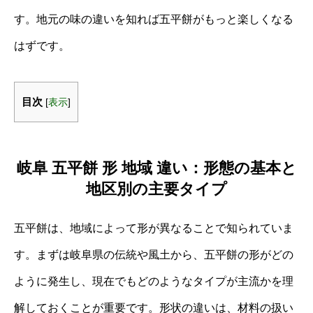
す。地元の味の違いを知れば五平餅がもっと楽しくなる
はずです。
目次
[
表示
]
岐阜 五平餅 形 地域 違い：形態の基本と
地区別の主要タイプ
五平餅は、地域によって形が異なることで知られていま
す。まずは岐阜県の伝統や風土から、五平餅の形がどの
ように発生し、現在でもどのようなタイプが主流かを理
解しておくことが重要です。形状の違いは、材料の扱い