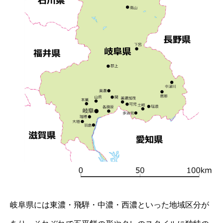
岐阜県には東濃・飛騨・中濃・西濃といった地域区分が