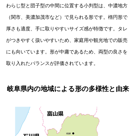
わらじ型と団子型の中間に位置する小判型は、中濃地方
（関市、美濃加茂市など）で見られる形です。楕円形で
厚さも適度、手に取りやすいサイズ感が特徴です。タレ
がつきやすく扱いやすいため、家庭用や観光地での販売
にも向いています。形が中庸であるため、両型の良さを
取り入れたバランスが評価されています。
岐阜県内の地域による形の多様性と由来