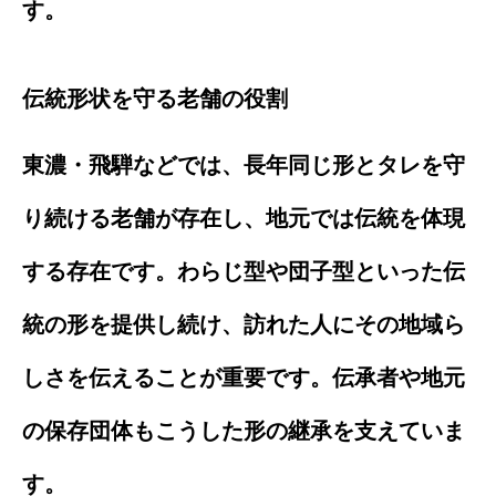
す。
伝統形状を守る老舗の役割
東濃・飛騨などでは、長年同じ形とタレを守
り続ける老舗が存在し、地元では伝統を体現
する存在です。わらじ型や団子型といった伝
統の形を提供し続け、訪れた人にその地域ら
しさを伝えることが重要です。伝承者や地元
の保存団体もこうした形の継承を支えていま
す。