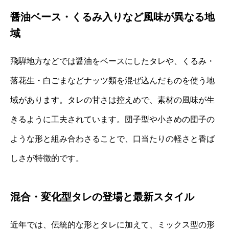
醤油ベース・くるみ入りなど風味が異なる地
域
飛騨地方などでは醤油をベースにしたタレや、くるみ・
落花生・白ごまなどナッツ類を混ぜ込んだものを使う地
域があります。タレの甘さは控えめで、素材の風味が生
きるように工夫されています。団子型や小さめの団子の
ような形と組み合わさることで、口当たりの軽さと香ば
しさが特徴的です。
混合・変化型タレの登場と最新スタイル
近年では、伝統的な形とタレに加えて、ミックス型の形