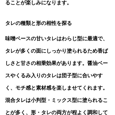
ることが楽しみになります。
タレの種類と形の相性を探る
味噌ベースの甘いタレはわらじ型に最適で、
タレが多くの面にしっかり塗られるため香ば
しさと甘さの相乗効果があります。醤油ベー
スやくるみ入りのタレは団子型に合いやす
く、モチ感と素材感を楽しませてくれます。
混合タレは小判型・ミックス型に塗られるこ
とが多く、形・タレの両方が程よく調和して