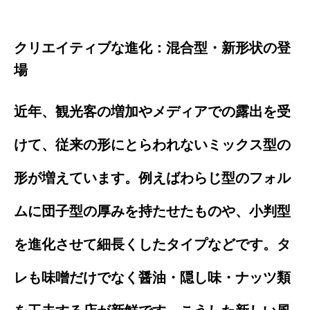
クリエイティブな進化：混合型・新形状の登
場
近年、観光客の増加やメディアでの露出を受
けて、従来の形にとらわれないミックス型の
形が増えています。例えばわらじ型のフォル
ムに団子型の厚みを持たせたものや、小判型
を進化させて細長くしたタイプなどです。タ
レも味噌だけでなく醤油・隠し味・ナッツ類