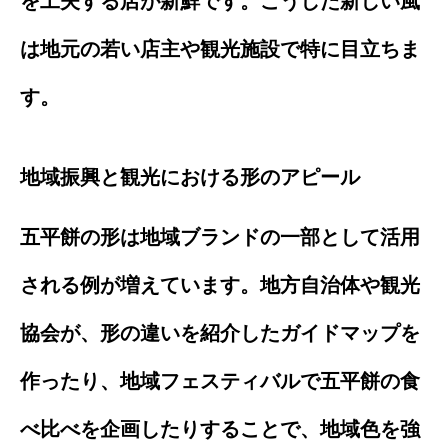
を工夫する店が新鮮です。こうした新しい風
は地元の若い店主や観光施設で特に目立ちま
す。
地域振興と観光における形のアピール
五平餅の形は地域ブランドの一部として活用
される例が増えています。地方自治体や観光
協会が、形の違いを紹介したガイドマップを
作ったり、地域フェスティバルで五平餅の食
べ比べを企画したりすることで、地域色を強