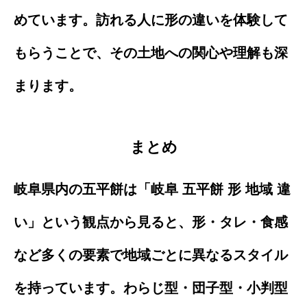
めています。訪れる人に形の違いを体験して
もらうことで、その土地への関心や理解も深
まります。
まとめ
岐阜県内の五平餅は「岐阜 五平餅 形 地域 違
い」という観点から見ると、形・タレ・食感
など多くの要素で地域ごとに異なるスタイル
を持っています。わらじ型・団子型・小判型