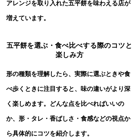
アレンジを取り入れた五平餅を味わえる店が
増えています。
五平餅を選ぶ・食べ比べする際のコツと
楽しみ方
形の種類を理解したら、実際に選ぶときや食
べ歩くときに注目すると、味の違いがより深
く楽しめます。どんな点を比べればいいの
か、形・タレ・香ばしさ・食感などの視点か
ら具体的にコツを紹介します。