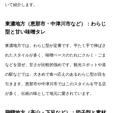
いて紹介します。
東濃地方（恵那市・中津川市など）：わらじ
型と甘い味噌タレ
東濃地方では、わらじ型が定番です。平たく手で伸ばさ
れたスタイルが多く、味噌ベースのたれにクルミ・ごま
などを混ぜ、甘さが比較的強めです。観光スポットや道
の駅などでは、大きめで食べ応えのあるわらじ型が目を
引きます。恵那市や中津川市ではこのスタイルを守る店
が多く、伝統の味として地元に愛されています。
飛騨地方（高山・下呂など）：団子型と素材