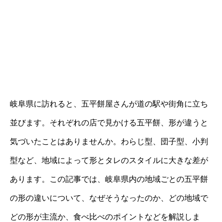
岐阜県に訪れると、五平餅屋さんが道の駅や街角に立ち
並びます。それぞれの店で見かける五平餅、形が違うと
気づいたことはありませんか。わらじ型、団子型、小判
型など、地域によって形とタレのスタイルに大きな差が
あります。この記事では、岐阜県内の地域ごとの五平餅
の形の違いについて、なぜそうなったのか、どの地域で
どの形が主流か、食べ比べのポイントなどを解説しま