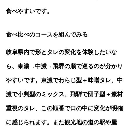
食べやすいです。
食べ比べのコースを組んでみる
岐阜県内で形とタレの変化を体験したいな
ら、東濃→中濃→飛騨の順で巡るのが分かり
やすいです。東濃でわらじ型＋味噌タレ、中
濃で小判型のミックス、飛騨で団子型＋素材
重視のタレ、この順番で口の中に変化が明確
に感じられます。また観光地の道の駅や屋