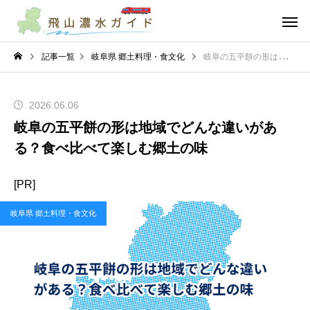
記事一覧
岐阜県 郷土料理・食文化
岐阜の五平餅の形は地域でどんな違いがある？食べ比べて楽しむ郷土の味
2026.06.06
岐阜の五平餅の形は地域でどんな違いがあ
る？食べ比べて楽しむ郷土の味
[PR]
岐阜県 郷土料理・食文化