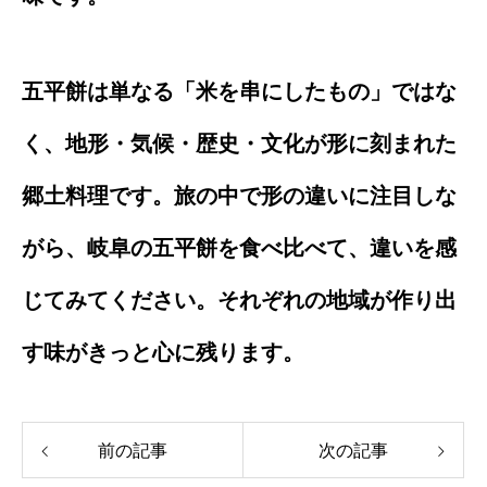
五平餅は単なる「米を串にしたもの」ではな
く、地形・気候・歴史・文化が形に刻まれた
郷土料理です。旅の中で形の違いに注目しな
がら、岐阜の五平餅を食べ比べて、違いを感
じてみてください。それぞれの地域が作り出
す味がきっと心に残ります。
前の記事
次の記事