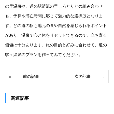
の里温泉や、道の駅清流の里しろとりとの組み合わせ
も、予算や滞在時間に応じて魅力的な選択肢となりま
す。どの道の駅も地元の食や自然を感じられるポイント
があり、温泉で心と体をリセットできるので、立ち寄る
価値は十分あります。旅の目的と好みに合わせて、道の
駅＋温泉のプランを作ってみてください。
前の記事
次の記事
関連記事