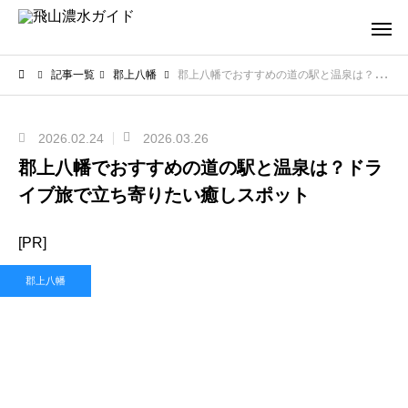
記事一覧
郡上八幡
郡上八幡でおすすめの道の駅と温泉は？ドライブ旅で立ち寄りたい癒しスポット
2026.02.24
2026.03.26
郡上八幡でおすすめの道の駅と温泉は？ドラ
イブ旅で立ち寄りたい癒しスポット
[PR]
郡上八幡