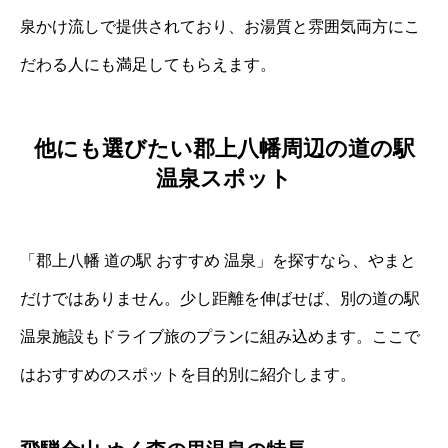
泉かけ流しで提供されており、お湯質と雰囲気両方にこ
だわる人にも満足してもらえます。
他にも選びたい郡上八幡周辺の道の駅
温泉スポット
「郡上八幡 道の駅 おすすめ 温泉」を探すなら、やまと
だけではありません。少し距離を伸ばせば、別の道の駅
温泉施設もドライブ旅のプランに組み込めます。ここで
はおすすめのスポットを目的別に紹介します。