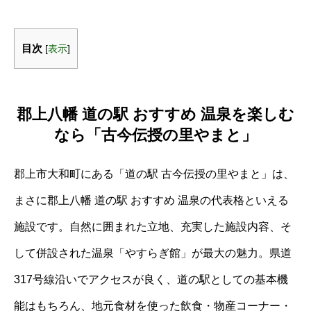
目次
[
表示
]
郡上八幡 道の駅 おすすめ 温泉を楽しむ
なら「古今伝授の里やまと」
郡上市大和町にある「道の駅 古今伝授の里やまと」は、
まさに郡上八幡 道の駅 おすすめ 温泉の代表格といえる
施設です。自然に囲まれた立地、充実した施設内容、そ
して併設された温泉「やすらぎ館」が最大の魅力。県道
317号線沿いでアクセスが良く、道の駅としての基本機
能はもちろん、地元食材を使った飲食・物産コーナー・