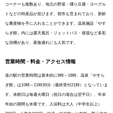
コーナーも複数あり、地元の野菜・燻り豆腐・ヨーグル
トなどの特産品が並びます。朝市も営まれており、新鮮
な農産物を手に入れることができます。温泉施設「やす
らぎ館」内には露天風呂・ジェットバス・寝湯など多彩
な浴槽があり、家族連れにも人気です。
営業時間・料金・アクセス情報
道の駅の営業時間は基本的に9時～18時、温泉「やすら
ぎ館」は10時～21時30分（最終受付21時）となっていま
す。休館日は毎週火曜日（祝日の場合は翌平日）、年末
年始の期間も休業です。入浴料は大人（中学生以上）