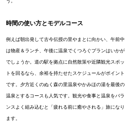
う。
時間の使い方とモデルコース
例えば朝出発して古今伝授の里やまとに向かい、午前中
は物産＆ランチ、午後に温泉でくつろぐプランはいかが
でしょうか。道の駅を拠点に自然散策や近隣観光スポッ
トを回るなら、余裕を持たせたスケジュールがポイント
です。夕方近くのぬく森の里温泉やかみほの湯を最後の
温泉とするコースも人気です。観光や食事と温泉をバラ
ンスよく組み込むと「疲れる前に癒やされる」旅になり
ます。