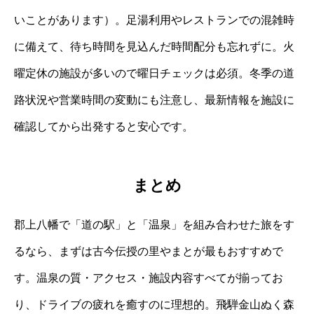
いことがあります）。足湯利用やレストランでの混雑時
に備えて、待ち時間を見込んだ時間配分も忘れずに。火
曜定休の施設が多いので曜日チェックは必須。冬季の道
路状況や営業時間の変動にも注意し、最新情報を施設に
確認してから出発すると安心です。
まとめ
郡上八幡で「道の駅」と「温泉」を組み合わせた旅をす
るなら、まずは古今伝授の里やまとが最もおすすめで
す。温泉の質・アクセス・施設内容すべてが揃ってお
り、ドライブの疲れを癒すのに理想的。飛騨金山ぬく森