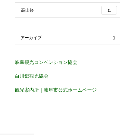
高山祭
11
アーカイブ
岐阜観光コンベンション協会
白川郷観光協会
観光案内所｜岐阜市公式ホームページ