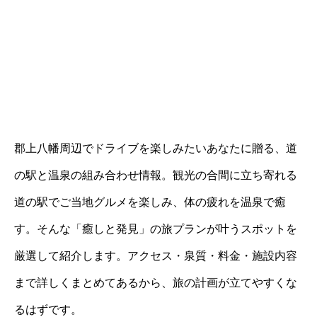
郡上八幡周辺でドライブを楽しみたいあなたに贈る、道
の駅と温泉の組み合わせ情報。観光の合間に立ち寄れる
道の駅でご当地グルメを楽しみ、体の疲れを温泉で癒
す。そんな「癒しと発見」の旅プランが叶うスポットを
厳選して紹介します。アクセス・泉質・料金・施設内容
まで詳しくまとめてあるから、旅の計画が立てやすくな
るはずです。