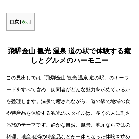
目次
[
表示
]
飛騨金山 観光 温泉 道の駅で体験する癒
しとグルメのハーモニー
この見出しでは「飛騨金山 観光 温泉 道の駅」のキーワ
ードをすべて含め、訪問者がどんな魅力を求めているか
を整理します。温泉で癒されながら、道の駅で地域の食
や特産品を体験する観光のスタイルは、多くの人に刺さ
る旅のテーマです。静かな自然、風景、地元ならではの
料理、地産地消の特産品などが一体となった体験を求め