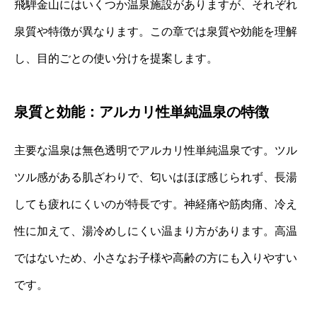
飛騨金山にはいくつか温泉施設がありますが、それぞれ
泉質や特徴が異なります。この章では泉質や効能を理解
し、目的ごとの使い分けを提案します。
泉質と効能：アルカリ性単純温泉の特徴
主要な温泉は無色透明でアルカリ性単純温泉です。ツル
ツル感がある肌ざわりで、匂いはほぼ感じられず、長湯
しても疲れにくいのが特長です。神経痛や筋肉痛、冷え
性に加えて、湯冷めしにくい温まり方があります。高温
ではないため、小さなお子様や高齢の方にも入りやすい
です。