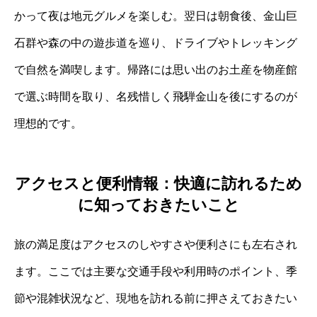
かって夜は地元グルメを楽しむ。翌日は朝食後、金山巨
石群や森の中の遊歩道を巡り、ドライブやトレッキング
で自然を満喫します。帰路には思い出のお土産を物産館
で選ぶ時間を取り、名残惜しく飛騨金山を後にするのが
理想的です。
アクセスと便利情報：快適に訪れるため
に知っておきたいこと
旅の満足度はアクセスのしやすさや便利さにも左右され
ます。ここでは主要な交通手段や利用時のポイント、季
節や混雑状況など、現地を訪れる前に押さえておきたい