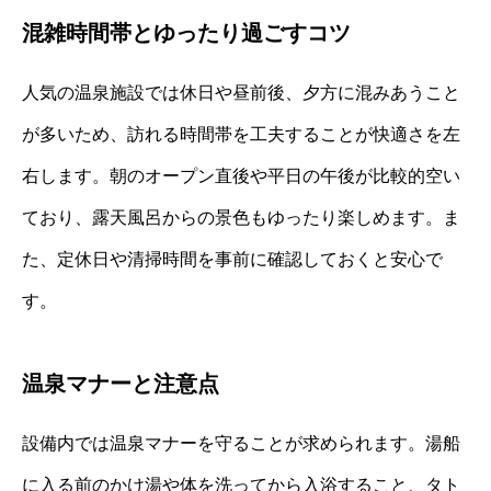
混雑時間帯とゆったり過ごすコツ
人気の温泉施設では休日や昼前後、夕方に混みあうこと
が多いため、訪れる時間帯を工夫することが快適さを左
右します。朝のオープン直後や平日の午後が比較的空い
ており、露天風呂からの景色もゆったり楽しめます。ま
た、定休日や清掃時間を事前に確認しておくと安心で
す。
温泉マナーと注意点
設備内では温泉マナーを守ることが求められます。湯船
に入る前のかけ湯や体を洗ってから入浴すること、タト