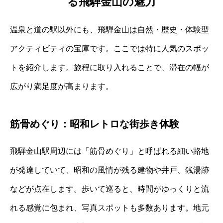
る飛騨金山の魅力
温泉と道の駅以外にも、飛騨金山は自然・歴史・体験型
アクティビティの宝庫です。ここでは特に人気のスポッ
トを紹介します。旅程に取り入れることで、滞在の幅が
広がり満足度が高まります。
筋骨めぐり：昭和レトロな街歩き体験
飛騨金山駅周辺には「筋骨めぐり」と呼ばれる細い路地
が発達していて、昭和の風情が残る建物や井戸、銭湯跡
などが点在します。歩いて巡ると、時間がゆっくりと流
れる感覚に包まれ、写真スポットも多数あります。地元