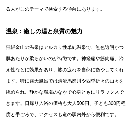
る人がこのテーマで検索する傾向にあります。
温泉：癒しの湯と泉質の魅力
飛騨金山の温泉はアルカリ性単純温泉で、無色透明かつ
肌あたりが柔らかいのが特徴です。神経痛や筋肉痛、冷
え性などに効果があり、旅の疲れを自然に癒やしてくれ
ます。特に露天風呂では清流馬瀬川や四季折々の山々を
眺められ、静かな環境のなかで心身ともにリラックスで
きます。日帰り入浴の価格も大人500円、子ども300円程
度と手ごろで、アクセスも道の駅内外から便利です。