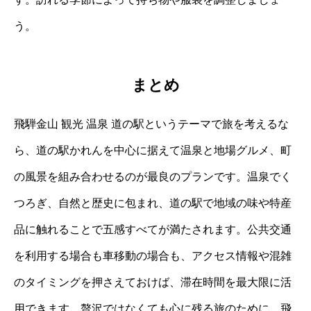
う。
まとめ
飛騨金山 観光 温泉 道の駅というテーマで旅を考えるな
ら、道の駅かれんを中心に据えて温泉と地場グルメ、町
の風景を組み合わせるのが最良のプランです。温泉でく
つろぎ、自然と歴史に包まれ、道の駅で地域の味や特産
品に触れることで五感すべてが満たされます。公共交通
を利用する場合も車移動の場合も、アクセス情報や混雑
のタイミングを押さえておけば、滞在時間を最大限に活
用できます。贅沢ではなくても心に残る旅のために、飛