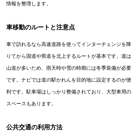
情報を整理します。
車移動のルートと注意点
車で訪れるなら高速道路を使ってインターチェンジを降
りてから国道や県道を北上するルートが基本です。道は
山道が多いため、雨天時や雪の時期には冬季装備が必要
です。ナビでは道の駅かれんを目的地に設定するのが便
利です。駐車場はしっかり整備されており、大型車用の
スペースもあります。
公共交通の利用方法