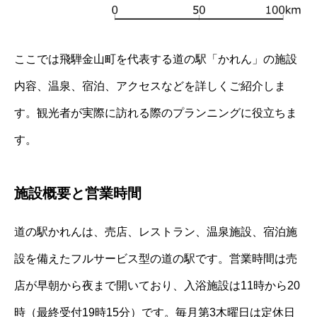
ここでは飛騨金山町を代表する道の駅「かれん」の施設
内容、温泉、宿泊、アクセスなどを詳しくご紹介しま
す。観光者が実際に訪れる際のプランニングに役立ちま
す。
施設概要と営業時間
道の駅かれんは、売店、レストラン、温泉施設、宿泊施
設を備えたフルサービス型の道の駅です。営業時間は売
店が早朝から夜まで開いており、入浴施設は11時から20
時（最終受付19時15分）です。毎月第3木曜日は定休日