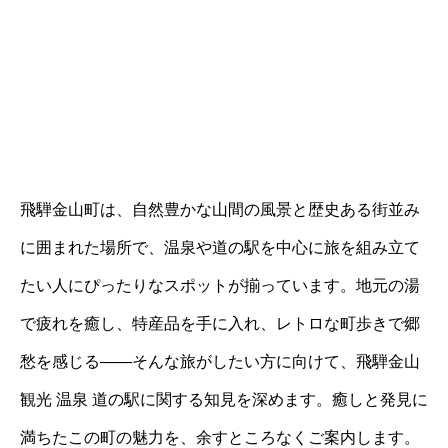
飛騨金山町は、自然豊かな山間の風景と歴史ある街並み
に囲まれた場所で、温泉や道の駅を中心に旅を組み立て
たい人にぴったりなスポットが揃っています。地元の湯
で疲れを癒し、特産品を手に入れ、レトロな町歩きで郷
愁を感じる――そんな旅がしたい方に向けて、飛騨金山
観光 温泉 道の駅に関する知見を深めます。癒しと発見に
満ちたこの町の魅力を、余すところなくご案内します。