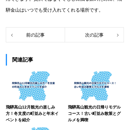
騨金山はいつでも受け入れてくれる場所です。
前の記事
次の記事
関連記事
飛騨高山12月観光の楽しみ
飛騨高山観光の日帰りモデル
方！冬支度の町並みと年末イ
コース！古い町並み散策とグ
ベントを紹介
ルメを満喫