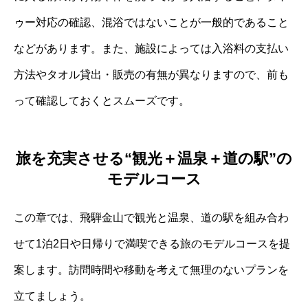
ゥー対応の確認、混浴ではないことが一般的であること
などがあります。また、施設によっては入浴料の支払い
方法やタオル貸出・販売の有無が異なりますので、前も
って確認しておくとスムーズです。
旅を充実させる“観光＋温泉＋道の駅”の
モデルコース
この章では、飛騨金山で観光と温泉、道の駅を組み合わ
せて1泊2日や日帰りで満喫できる旅のモデルコースを提
案します。訪問時間や移動を考えて無理のないプランを
立てましょう。