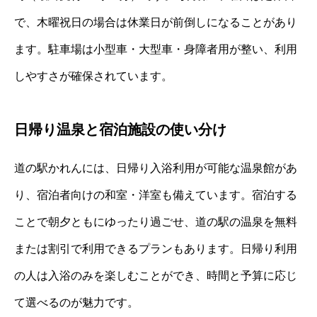
で、木曜祝日の場合は休業日が前倒しになることがあり
ます。駐車場は小型車・大型車・身障者用が整い、利用
しやすさが確保されています。
日帰り温泉と宿泊施設の使い分け
道の駅かれんには、日帰り入浴利用が可能な温泉館があ
り、宿泊者向けの和室・洋室も備えています。宿泊する
ことで朝夕ともにゆったり過ごせ、道の駅の温泉を無料
または割引で利用できるプランもあります。日帰り利用
の人は入浴のみを楽しむことができ、時間と予算に応じ
て選べるのが魅力です。