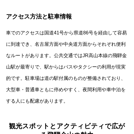
アクセス方法と駐車情報
車でのアクセスは国道41号から県道86号を経由して容易
に到達でき、名古屋方面や中央道方面からそれぞれ便利
なルートがあります。公共交通ではJR高山本線の飛騨金
山駅が最寄りで、駅からはバスやタクシーの利用が現実
的です。駐車場は道の駅付属のものが整備されており、
大型車・普通車ともに停めやすく、夜間利用や車中泊を
する人にも配慮があります。
観光スポットとアクティビティで広が