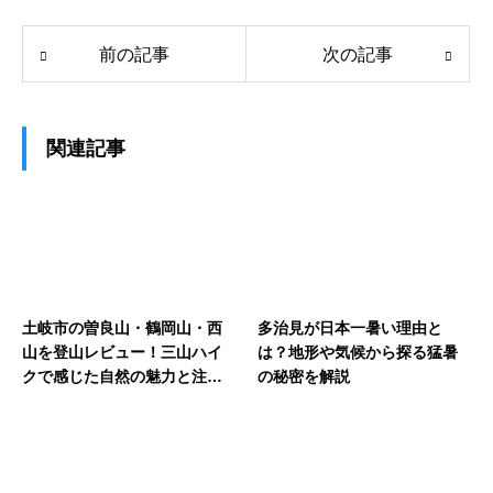
前の記事
次の記事
関連記事
土岐市の曽良山・鶴岡山・西
多治見が日本一暑い理由と
山を登山レビュー！三山ハイ
は？地形や気候から探る猛暑
クで感じた自然の魅力と注意
の秘密を解説
点を紹介