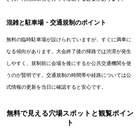
混雑と駐車場・交通規制のポイント
無料の臨時駐車場が設けられていますが、すぐに満車に
なる傾向があります。大会終了後の帰路では渋滞が発生
しやすく、規制前に会場を後にするか公共交通機関を使
うのが賢明です。交通規制の時間帯や経路については公
式情報の更新を当日に確認すると安心です。
無料で見える穴場スポットと観覧ポイン
ト