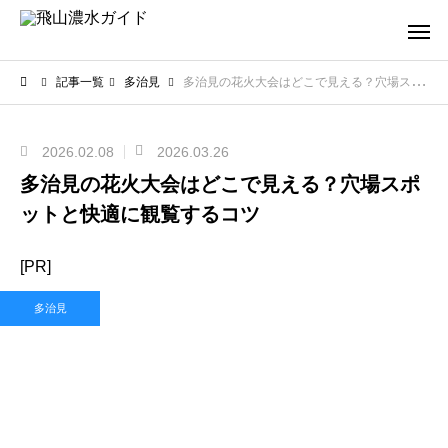
記事一覧
多治見
多治見の花火大会はどこで見える？穴場スポットと快適に観覧するコツ
2026.02.08
2026.03.26
多治見の花火大会はどこで見える？穴場スポ
ットと快適に観覧するコツ
[PR]
多治見