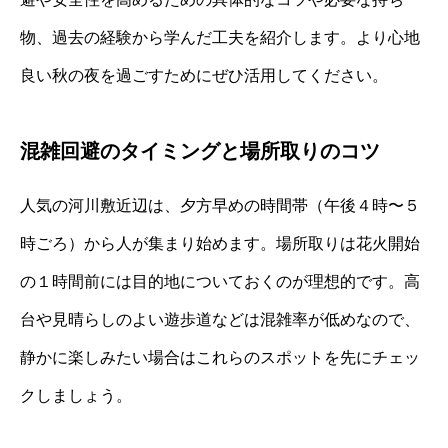
物、過去の経験から学んだ工夫を紹介します。より心地
良い秋の夜を過ごすためにぜひ活用してください。
混雑回避のタイミングと場所取りのコツ
人気の河川敷近辺は、夕方早めの時間帯（午後４時〜５
時ごろ）から人が集まり始めます。場所取りは花火開始
の１時間前には目的地についておくのが理想的です。高
台や見晴らしのよい遊歩道などは混雑率が低めなので、
静かに楽しみたい場合はこれらのスポットを先にチェッ
クしましょう。