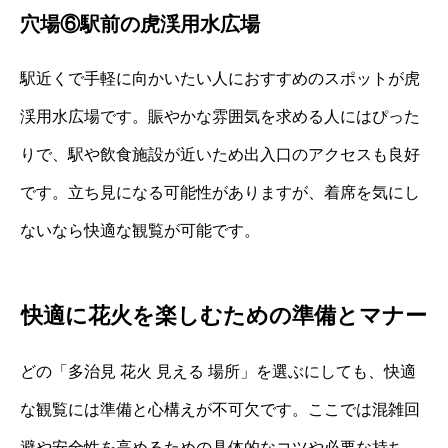
穴場⑥駅前の虎渓用水広場
駅近くで手軽に向かいたい人におすすめのスポットが虎
渓用水広場です。賑やかな雰囲気を求める人にはぴった
りで、駅や飲食施設が近いため出入口のアクセスも良好
です。立ち見になる可能性がありますが、着席を気にし
ないなら快適な観覧が可能です。
快適に花火を楽しむための準備とマナー
どの「多治見 花火 見える 場所」を選ぶにしても、快適
な観覧には準備と心構えが不可欠です。ここでは混雑回
避や安全性を高めるための具体的なコツや必要な持ち