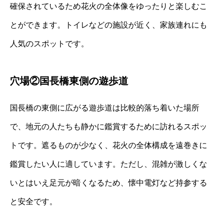
確保されているため花火の全体像をゆったりと楽しむこ
とができます。トイレなどの施設が近く、家族連れにも
人気のスポットです。
穴場②国長橋東側の遊歩道
国長橋の東側に広がる遊歩道は比較的落ち着いた場所
で、地元の人たちも静かに鑑賞するために訪れるスポッ
トです。遮るものが少なく、花火の全体構成を遠巻きに
鑑賞したい人に適しています。ただし、混雑が激しくな
いとはいえ足元が暗くなるため、懐中電灯など持参する
と安全です。