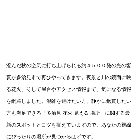
澄んだ秋の空気に打ち上げられる約４５００発の光の饗
宴が多治見市で再びやってきます。夜景と川の鏡面に映
る花火、そして屋台やアクセス情報まで、気になる情報
を網羅しました。混雑を避けたい方、静かに鑑賞したい
方も満足できる「多治見 花火 見える 場所」に関する最
新のスポットとコツを揃えていますので、あなたの視線
にぴったりの場所が見つかるはずです。