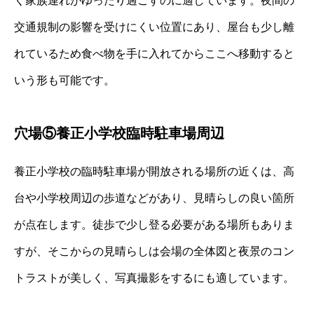
く家族連れがゆったり過ごすのに適しています。夜間の
交通規制の影響を受けにくい位置にあり、屋台も少し離
れているため食べ物を手に入れてからここへ移動すると
いう形も可能です。
穴場⑤養正小学校臨時駐車場周辺
養正小学校の臨時駐車場が開放される場所の近くは、高
台や小学校周辺の歩道などがあり、見晴らしの良い箇所
が点在します。徒歩で少し登る必要がある場所もありま
すが、そこからの見晴らしは会場の全体図と夜景のコン
トラストが美しく、写真撮影をするにも適しています。