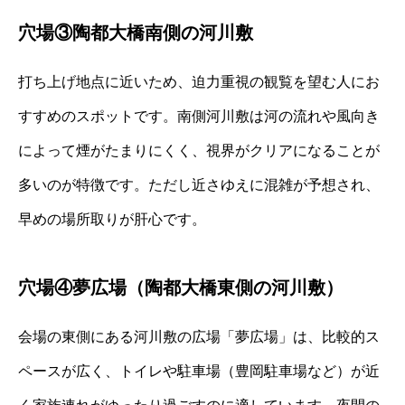
穴場③陶都大橋南側の河川敷
打ち上げ地点に近いため、迫力重視の観覧を望む人にお
すすめのスポットです。南側河川敷は河の流れや風向き
によって煙がたまりにくく、視界がクリアになることが
多いのが特徴です。ただし近さゆえに混雑が予想され、
早めの場所取りが肝心です。
穴場④夢広場（陶都大橋東側の河川敷）
会場の東側にある河川敷の広場「夢広場」は、比較的ス
ペースが広く、トイレや駐車場（豊岡駐車場など）が近