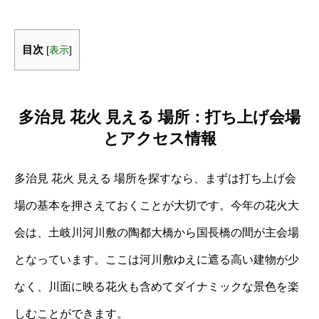
目次
[
表示
]
多治見 花火 見える 場所：打ち上げ会場
とアクセス情報
多治見 花火 見える 場所を探すなら、まずは打ち上げ会
場の基本を押さえておくことが大切です。今年の花火大
会は、土岐川河川敷の陶都大橋から国長橋の間が主会場
となっています。ここは河川敷ゆえに遮る高い建物が少
なく、川面に映る花火も含めてダイナミックな景色を楽
しむことができます。