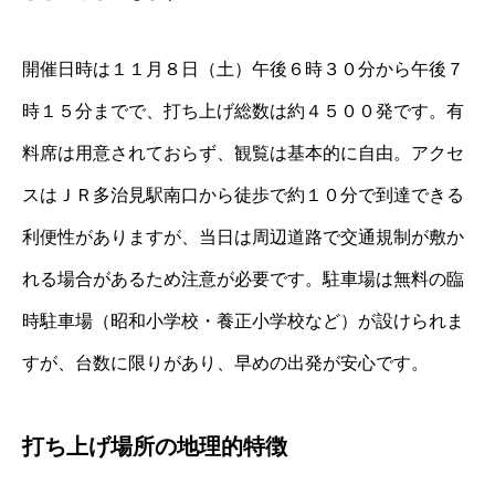
開催日時は１１月８日（土）午後６時３０分から午後７
時１５分までで、打ち上げ総数は約４５００発です。有
料席は用意されておらず、観覧は基本的に自由。アクセ
スはＪＲ多治見駅南口から徒歩で約１０分で到達できる
利便性がありますが、当日は周辺道路で交通規制が敷か
れる場合があるため注意が必要です。駐車場は無料の臨
時駐車場（昭和小学校・養正小学校など）が設けられま
すが、台数に限りがあり、早めの出発が安心です。
打ち上げ場所の地理的特徴