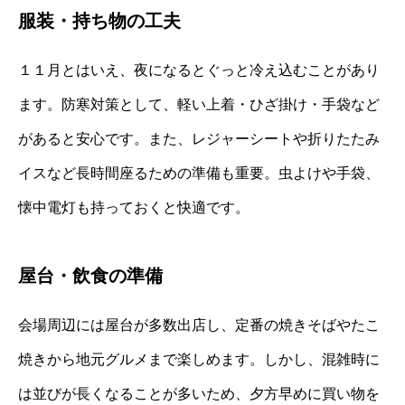
服装・持ち物の工夫
１１月とはいえ、夜になるとぐっと冷え込むことがあり
ます。防寒対策として、軽い上着・ひざ掛け・手袋など
があると安心です。また、レジャーシートや折りたたみ
イスなど長時間座るための準備も重要。虫よけや手袋、
懐中電灯も持っておくと快適です。
屋台・飲食の準備
会場周辺には屋台が多数出店し、定番の焼きそばやたこ
焼きから地元グルメまで楽しめます。しかし、混雑時に
は並びが長くなることが多いため、夕方早めに買い物を