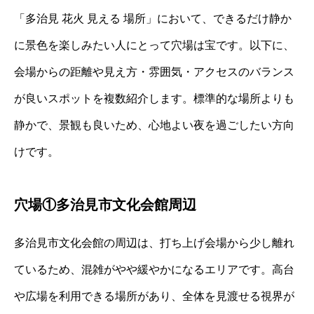
「多治見 花火 見える 場所」において、できるだけ静か
に景色を楽しみたい人にとって穴場は宝です。以下に、
会場からの距離や見え方・雰囲気・アクセスのバランス
が良いスポットを複数紹介します。標準的な場所よりも
静かで、景観も良いため、心地よい夜を過ごしたい方向
けです。
穴場①多治見市文化会館周辺
多治見市文化会館の周辺は、打ち上げ会場から少し離れ
ているため、混雑がやや緩やかになるエリアです。高台
や広場を利用できる場所があり、全体を見渡せる視界が