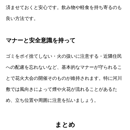
済ませておくと安心です。飲み物や軽食を持ち寄るのも
良い方法です。
マナーと安全意識を持って
ゴミをポイ捨てしない・火の扱いに注意する・近隣住民
への配慮を忘れないなど、基本的なマナーが守られるこ
とで花火大会の開催そのものが維持されます。特に河川
敷では風向きによって煙や火花が流れることがあるた
め、立ち位置や周囲に注意を払いましょう。
まとめ