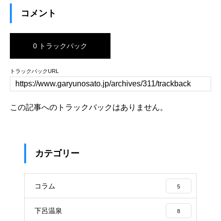
コメント
0 トラックバック
トラックバックURL
この記事へのトラックバックはありません。
カテゴリー
コラム
5
下呂温泉
8