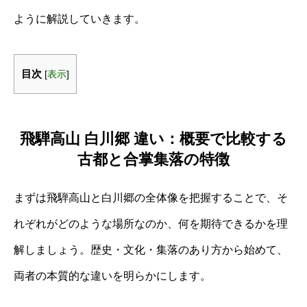
ように解説していきます。
目次
[
表示
]
飛騨高山 白川郷 違い：概要で比較する
古都と合掌集落の特徴
まずは飛騨高山と白川郷の全体像を把握することで、そ
れぞれがどのような場所なのか、何を期待できるかを理
解しましょう。歴史・文化・集落のあり方から始めて、
両者の本質的な違いを明らかにします。