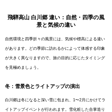
飛騨高山 白川郷 違い：自然・四季の風
景と気候の違い
自然環境と四季折々の風景には、気候や標高による違い
があります。どの季節に訪れるかによって体感する印象
が大きく異なりますので、旅の目的に応じたタイミング
を見極めましょう。
冬：雪景色とライトアップの演出
白川郷は冬になると深い雪に包まれ、1〜2月にかけてラ
イトアップイベントが行われます。雪化粧した合掌造り