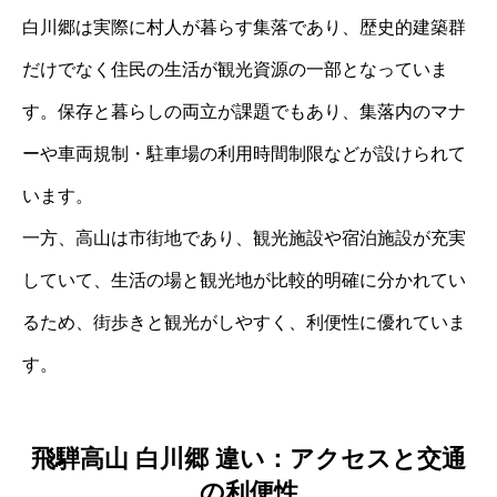
白川郷は実際に村人が暮らす集落であり、歴史的建築群
だけでなく住民の生活が観光資源の一部となっていま
す。保存と暮らしの両立が課題でもあり、集落内のマナ
ーや車両規制・駐車場の利用時間制限などが設けられて
います。
一方、高山は市街地であり、観光施設や宿泊施設が充実
していて、生活の場と観光地が比較的明確に分かれてい
るため、街歩きと観光がしやすく、利便性に優れていま
す。
飛騨高山 白川郷 違い：アクセスと交通
の利便性