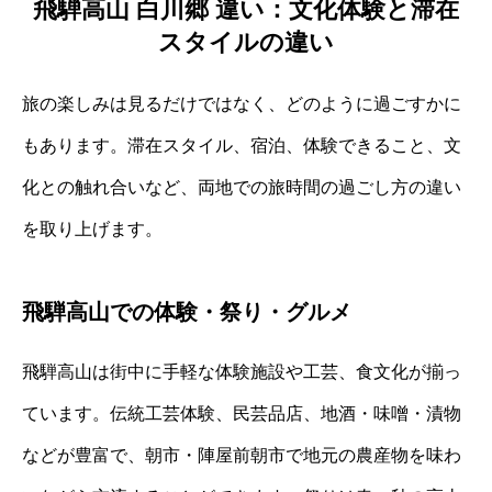
飛騨高山 白川郷 違い：文化体験と滞在
スタイルの違い
旅の楽しみは見るだけではなく、どのように過ごすかに
もあります。滞在スタイル、宿泊、体験できること、文
化との触れ合いなど、両地での旅時間の過ごし方の違い
を取り上げます。
飛騨高山での体験・祭り・グルメ
飛騨高山は街中に手軽な体験施設や工芸、食文化が揃っ
ています。伝統工芸体験、民芸品店、地酒・味噌・漬物
などが豊富で、朝市・陣屋前朝市で地元の農産物を味わ