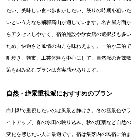
たい、美味しい食べ歩きがしたい、祭りの時期を狙いた
いという方なら飛騨高山が適しています。名古屋方面か
らアクセスしやすく、宿泊施設や飲食店の選択肢も多い
ため、快適さと風情の両方を味わえます。一泊か二泊で
町歩き、朝市、工芸体験を中心にして、自然派の近郊散
策を組み込むプランは充実感があります。
自然・絶景重視派におすすめのプラン
白川郷で重視したいのは風景と静けさ。冬の雪景色やラ
イトアップ、春の水田の映り込み、秋の紅葉など自然の
変化を感じたい人に最適です。宿は集落内の民宿に泊ま