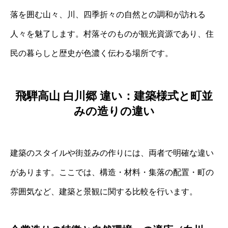
落を囲む山々、川、四季折々の自然との調和が訪れる
人々を魅了します。村落そのものが観光資源であり、住
民の暮らしと歴史が色濃く伝わる場所です。
飛騨高山 白川郷 違い：建築様式と町並
みの造りの違い
建築のスタイルや街並みの作りには、両者で明確な違い
があります。ここでは、構造・材料・集落の配置・町の
雰囲気など、建築と景観に関する比較を行います。