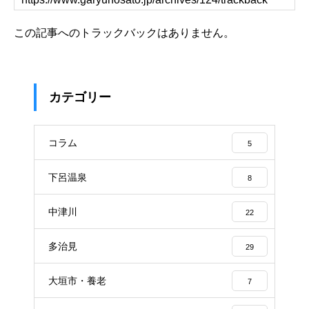
この記事へのトラックバックはありません。
カテゴリー
コラム
5
下呂温泉
8
中津川
22
多治見
29
大垣市・養老
7