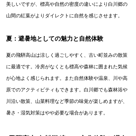
美しいですが、標高や自然の密度の違いにより白川郷の
山間の紅葉がよりダイレクトに自然を感じさせます。
夏：避暑地としての魅力と自然体験
夏の飛騨高山は涼しく過ごしやすく、古い町並みの散策
に最適です。冷房がなくとも標高や森林に囲まれた気候
が心地よく感じられます。また自然体験や温泉、川や高
原でのアクティビティもできます。白川郷でも森林浴や
川沿い散策、山菜料理など季節の味覚が楽しめますが、
暑さ・湿気対策はやや必要な場合があります。