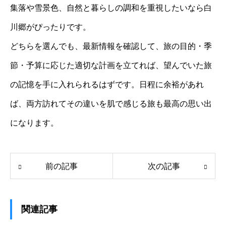
集落や雪景色、自然と暮らしの調和を重視したいなら白
川郷がぴったりです。
どちらを選んでも、最新情報を確認して、旅の目的・季
節・予算に応じた適切な計画を立てれば、望んでいた旅
の記憶を手に入れられるはずです。日程に余裕があれ
ば、両方訪れてその違いを肌で感じる旅も最高の思い出
になります。
前の記事
次の記事
関連記事