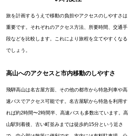
旅を計画するうえで移動の負担やアクセスのしやすさは
重要です。それぞれのアクセス方法、所要時間、交通手
段などを比較します。これにより旅程を立てやすくなる
でしょう。
高山へのアクセスと市内移動のしやすさ
飛騨高山は名古屋方面、その他の都市から特急列車や高
速バスでアクセス可能です。名古屋駅から特急を利用す
れば約2時間〜2時間半、高速バスも多数出ています。高
山駅到着後、古い町並みまでは徒歩約15分という近さ
で、中心部は散策に便利です。市内には有料駐車場、公