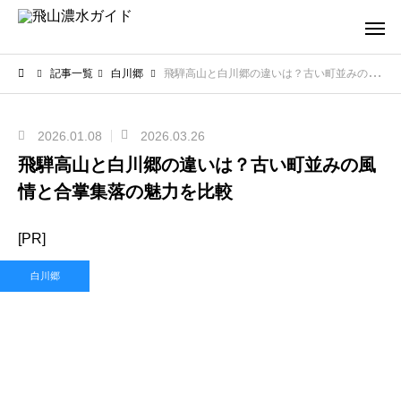
記事一覧
白川郷
飛騨高山と白川郷の違いは？古い町並みの風情と合掌集落の魅力を比較
2026.01.08
2026.03.26
飛騨高山と白川郷の違いは？古い町並みの風
情と合掌集落の魅力を比較
[PR]
白川郷