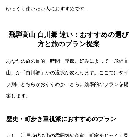
ゆっくり使いたい人におすすめです。
飛騨高山 白川郷 違い：おすすめの選び
方と旅のプラン提案
あなたの旅の目的、時間、季節、好みによって「飛騨高
山」か「白川郷」かの選択が変わります。ここではタイ
プ別にどちらがおすすめか、さらに効率的なプランを提
案します。
歴史・町歩き重視派におすすめのプラン
もし、江戸時代の街の雰囲気や商家・町家をじっくり見