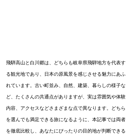
飛騨高山と白川郷は、どちらも岐阜県飛騨地方を代表す
る観光地であり、日本の原風景を感じさせる魅力にあふ
れています。古い町並み、自然、建築、暮らしの様子な
ど、たくさんの共通点がありますが、実は雰囲気や体験
内容、アクセスなどさまざまな点で異なります。どちら
を選んでも満足できる旅になるように、本記事では両者
を徹底比較し、あなたにぴったりの目的地が判断できる