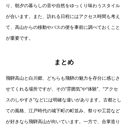
り、朝夕の暮らしの音や自然をゆっくり味わうスタイル
が合います。また、訪れる日程にはアクセス時間も考え
て、高山からの移動やバスの便を事前に調べておくこと
が重要です。
まとめ
飛騨高山と白川郷、どちらも飛騨の魅力を存分に感じさ
せてくれる場所ですが、その“雰囲気”や“体験”、“アクセ
スのしやすさ”などには明確な違いがあります。古都とし
ての風格、江戸時代の城下町の町並み、祭りや工芸など
が好きなら飛騨高山が向いています。一方で、合掌造り