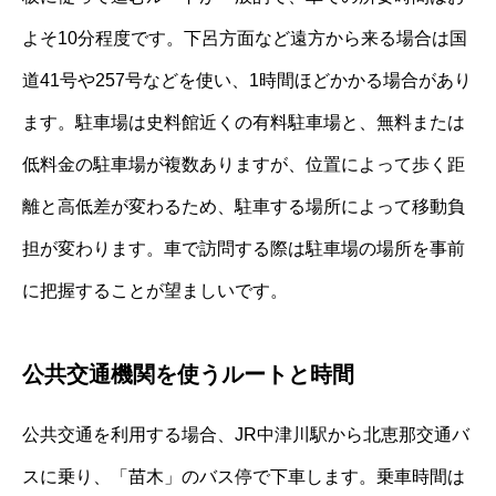
よそ10分程度です。下呂方面など遠方から来る場合は国
道41号や257号などを使い、1時間ほどかかる場合があり
ます。駐車場は史料館近くの有料駐車場と、無料または
低料金の駐車場が複数ありますが、位置によって歩く距
離と高低差が変わるため、駐車する場所によって移動負
担が変わります。車で訪問する際は駐車場の場所を事前
に把握することが望ましいです。
公共交通機関を使うルートと時間
公共交通を利用する場合、JR中津川駅から北恵那交通バ
スに乗り、「苗木」のバス停で下車します。乗車時間は