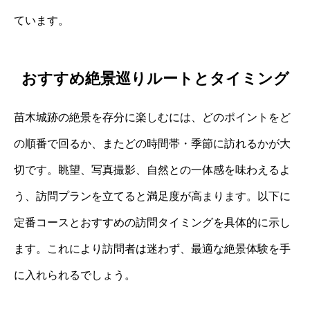
ています。
おすすめ絶景巡りルートとタイミング
苗木城跡の絶景を存分に楽しむには、どのポイントをど
の順番で回るか、またどの時間帯・季節に訪れるかが大
切です。眺望、写真撮影、自然との一体感を味わえるよ
う、訪問プランを立てると満足度が高まります。以下に
定番コースとおすすめの訪問タイミングを具体的に示し
ます。これにより訪問者は迷わず、最適な絶景体験を手
に入れられるでしょう。