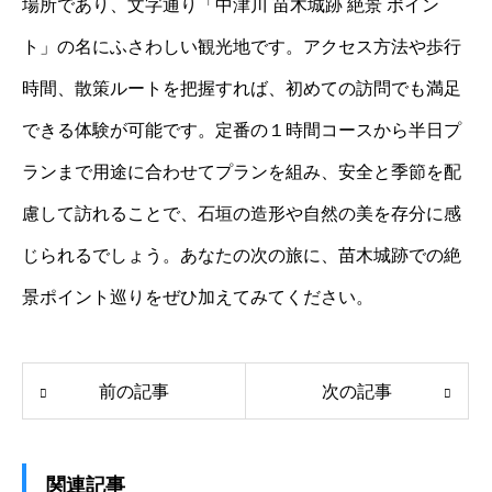
場所であり、文字通り「中津川 苗木城跡 絶景 ポイン
ト」の名にふさわしい観光地です。アクセス方法や歩行
時間、散策ルートを把握すれば、初めての訪問でも満足
できる体験が可能です。定番の１時間コースから半日プ
ランまで用途に合わせてプランを組み、安全と季節を配
慮して訪れることで、石垣の造形や自然の美を存分に感
じられるでしょう。あなたの次の旅に、苗木城跡での絶
景ポイント巡りをぜひ加えてみてください。
前の記事
次の記事
関連記事