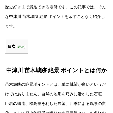
歴史好きまで満足できる場所です。この記事では、そん
な中津川 苗木城跡 絶景 ポイントを余すことなく紹介し
ます。
目次
[
表示
]
中津川 苗木城跡 絶景 ポイントとは何か
苗木城跡の絶景ポイントとは、単に眺望が良いというだ
けではありません。自然の地形を巧みに活かした石垣・
巨岩の構造、標高差を利した展望、四季による風景の変