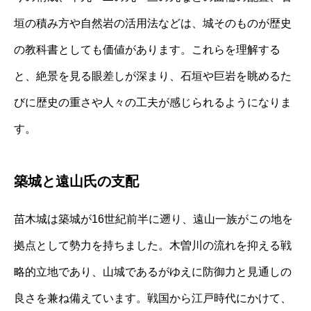
垣の積み方や自然岩の活用法などは、城そのものが歴史
の教科書としても価値があります。これらを理解する
と、絶景を見る眼差しが深まり、石垣や巨岩を眺めるた
びに歴史の重さや人々の工夫が感じられるようになりま
す。
築城と遠山氏の支配
苗木城は築城が16世紀前半に遡り、遠山一族がこの地を
拠点として勢力を持ちました。木曽川の流れを抑える戦
略的立地であり、山城であるがゆえに防御力と見通しの
良さを兼ね備えています。戦国から江戸時代にかけて、