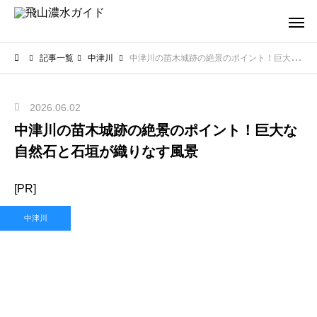
記事一覧
中津川
中津川の苗木城跡の絶景のポイント！巨大な自然石と石垣が織りなす風景
2026.06.02
中津川の苗木城跡の絶景のポイント！巨大な
自然石と石垣が織りなす風景
[PR]
中津川