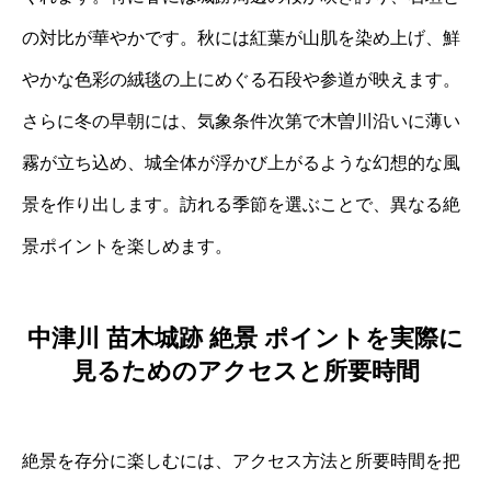
の対比が華やかです。秋には紅葉が山肌を染め上げ、鮮
やかな色彩の絨毯の上にめぐる石段や参道が映えます。
さらに冬の早朝には、気象条件次第で木曽川沿いに薄い
霧が立ち込め、城全体が浮かび上がるような幻想的な風
景を作り出します。訪れる季節を選ぶことで、異なる絶
景ポイントを楽しめます。
中津川 苗木城跡 絶景 ポイントを実際に
見るためのアクセスと所要時間
絶景を存分に楽しむには、アクセス方法と所要時間を把