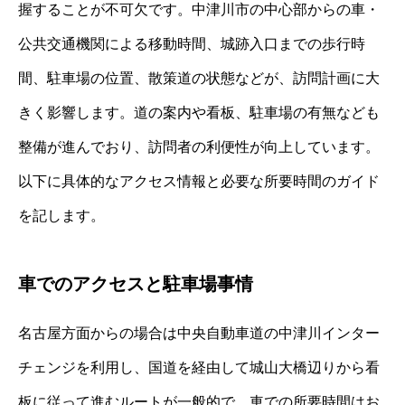
握することが不可欠です。中津川市の中心部からの車・
公共交通機関による移動時間、城跡入口までの歩行時
間、駐車場の位置、散策道の状態などが、訪問計画に大
きく影響します。道の案内や看板、駐車場の有無なども
整備が進んでおり、訪問者の利便性が向上しています。
以下に具体的なアクセス情報と必要な所要時間のガイド
を記します。
車でのアクセスと駐車場事情
名古屋方面からの場合は中央自動車道の中津川インター
チェンジを利用し、国道を経由して城山大橋辺りから看
板に従って進むルートが一般的で、車での所要時間はお