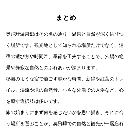
まとめ
奥飛騨温泉郷はその名の通り、温泉と自然が深く結びつ
く場所です。観光地として知られる場所だけでなく、湯
宿の選び方や時間帯、季節を工夫することで、穴場の絶
景や静寂な自然とのふれあいが深まります。
秘湯のような宿で過ごす静かな時間、新緑や紅葉のトレ
イル、渓流や滝の自然音、小さな外湯での入浴など、心
を癒す選択肢は多いです。
旅の始まりにまず何を感じたいかを思い描き、それに合
う場所を選ぶことが、奥飛騨での自然と観光が一層忘れ