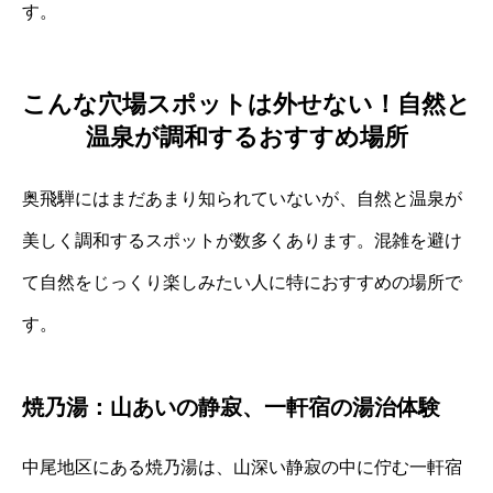
す。
こんな穴場スポットは外せない！自然と
温泉が調和するおすすめ場所
奥飛騨にはまだあまり知られていないが、自然と温泉が
美しく調和するスポットが数多くあります。混雑を避け
て自然をじっくり楽しみたい人に特におすすめの場所で
す。
焼乃湯：山あいの静寂、一軒宿の湯治体験
中尾地区にある焼乃湯は、山深い静寂の中に佇む一軒宿