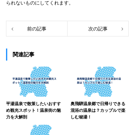
られないものにしてくれます。
前の記事
次の記事
関連記事
平湯温泉で散策したいおすす
奥飛騨温泉郷で日帰りできる
め観光スポット！温泉街の魅
混浴の温泉は？カップルで楽
力を大解剖
しむ秘湯！