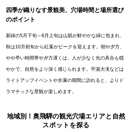
四季が織りなす景観美、穴場時間と場所選び
のポイント
新緑の5月下旬～6月上旬は山肌が鮮やかな緑に包まれ、
秋は10月初旬から紅葉がピークを迎えます。朝や夕方、
やや早い時間帯や夕方遅くは、人が少なく光の具合も穏
やかで、自然をより深く感じられます。平湯大滝などは
ライトアップイベントや氷瀑の期間に訪れると、よりド
ラマチックな景観が楽しめます。
地域別！奥飛騨の観光穴場エリアと自然
スポットを探る