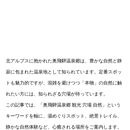
北アルプスに抱かれた奥飛騨温泉郷は、豊かな自然と静
寂に包まれた温泉地として知られています。定番スポッ
トも魅力的ですが、混雑を避けつつ「本物」の自然に触
れたい方には、知られざる穴場が待っています。
この記事では、「奥飛騨温泉郷 観光 穴場 自然」という
キーワードを軸に、湯めぐりスポット、絶景トレイル、
静かな自然体験など、心癒される場所をご案内します。