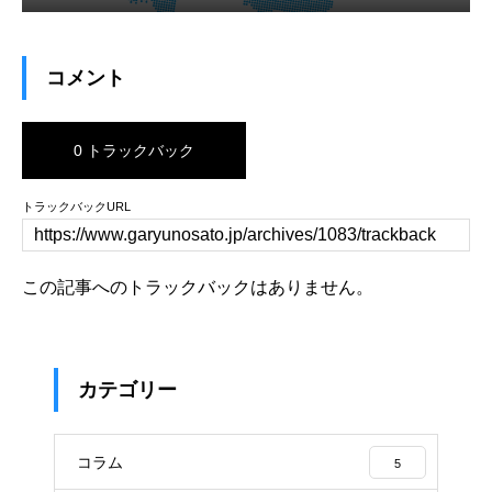
コメント
0 トラックバック
トラックバックURL
この記事へのトラックバックはありません。
カテゴリー
コラム
5