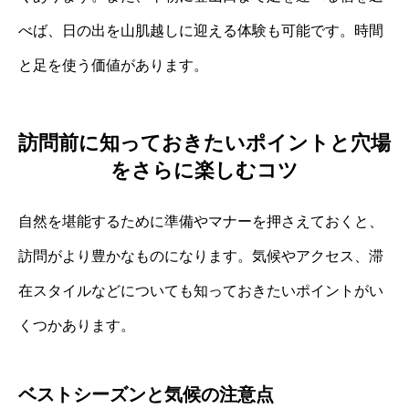
べば、日の出を山肌越しに迎える体験も可能です。時間
と足を使う価値があります。
訪問前に知っておきたいポイントと穴場
をさらに楽しむコツ
自然を堪能するために準備やマナーを押さえておくと、
訪問がより豊かなものになります。気候やアクセス、滞
在スタイルなどについても知っておきたいポイントがい
くつかあります。
ベストシーズンと気候の注意点