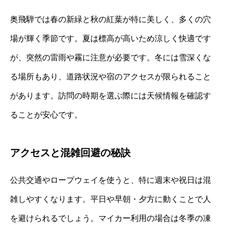
奥飛騨では春の新緑と秋の紅葉が特に美しく、多くの穴
場が輝く季節です。夏は標高が高いため涼しく快適です
が、突然の雷雨や霧に注意が必要です。冬には雪深くな
る場所もあり、道路状況や宿のアクセスが限られること
があります。訪問の時期を選ぶ際には天候情報を確認す
ることが安心です。
アクセスと混雑回避の秘訣
公共交通やロープウェイを使うと、特に週末や祝日は混
雑しやすくなります。平日や早朝・夕方に動くことで人
を避けられるでしょう。マイカー利用の場合は冬季の凍