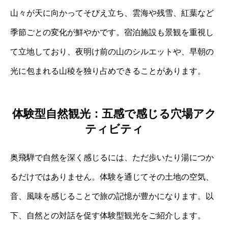
山々が天に向かってそびえ立ち、雲海や残雪、紅葉など
季節ごとの変化が鮮やかです。宿泊施設も景観を重視し
て立地しており、夜明け前の山のシルエットや、早朝の
光に包まれる山稜を独り占めできることがあります。
体験型自然観光：五感で感じる穴場アク
ティビティ
奥飛騨で自然を深く感じるには、ただ歩いたり湯につか
るだけではありません。体験を通じてその土地の空気、
音、風味を感じることで旅の記憶が豊かになります。以
下、自然との対話を促す体験型観光をご紹介します。