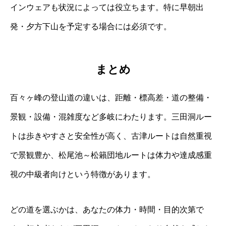
インウェアも状況によっては役立ちます。特に早朝出
発・夕方下山を予定する場合には必須です。
まとめ
百々ヶ峰の登山道の違いは、距離・標高差・道の整備・
景観・設備・混雑度など多岐にわたります。三田洞ルー
トは歩きやすさと安全性が高く、古津ルートは自然重視
で景観豊か、松尾池～松籟団地ルートは体力や達成感重
視の中級者向けという特徴があります。
どの道を選ぶかは、あなたの体力・時間・目的次第で