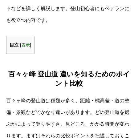
トなどを詳しく解説します。登山初心者にもベテランに
も役立つ内容です。
目次
[
表示
]
百々ヶ峰 登山道 違いを知るためのポイ
ント比較
百々ヶ峰の登山道は種類が多く、距離・標高差・道の整
備・景観などでかなり違いがあります。どの登山道を選
ぶかによって登りやすさ、見どころ、かかる時間が変わ
ります。まずはそれらの比較ポイントを把握しておくこ