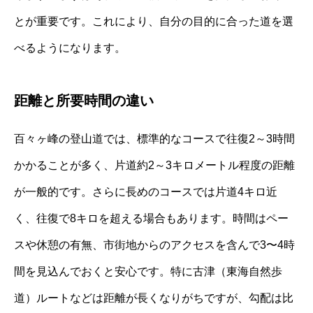
とが重要です。これにより、自分の目的に合った道を選
べるようになります。
距離と所要時間の違い
百々ヶ峰の登山道では、標準的なコースで往復2～3時間
かかることが多く、片道約2～3キロメートル程度の距離
が一般的です。さらに長めのコースでは片道4キロ近
く、往復で8キロを超える場合もあります。時間はペー
スや休憩の有無、市街地からのアクセスを含んで3〜4時
間を見込んでおくと安心です。特に古津（東海自然歩
道）ルートなどは距離が長くなりがちですが、勾配は比