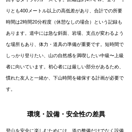
りとも400メートル以上の高低差があり、合計での所要
時間は2時間20分程度（休憩なしの場合）という記録も
あります。道中には急な斜面、岩場、支点が変わるよう
な場所もあり、体力・道具の準備が重要です。短時間で
しっかり登りたい、山の自然感を満喫したい中級〜上級
者に向いています。初心者には厳しい部分があるため、
慣れた友人と一緒か、下山時間を確保する計画が必要で
す。
環境・設備・安全性の差異
登山を安全に楽しむためには、道の整備だけでなく設備