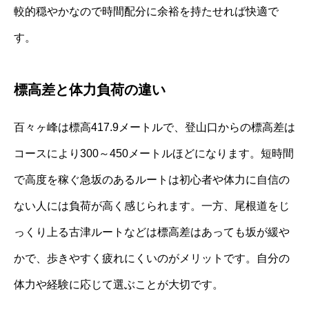
較的穏やかなので時間配分に余裕を持たせれば快適で
す。
標高差と体力負荷の違い
百々ヶ峰は標高417.9メートルで、登山口からの標高差は
コースにより300～450メートルほどになります。短時間
で高度を稼ぐ急坂のあるルートは初心者や体力に自信の
ない人には負荷が高く感じられます。一方、尾根道をじ
っくり上る古津ルートなどは標高差はあっても坂が緩や
かで、歩きやすく疲れにくいのがメリットです。自分の
体力や経験に応じて選ぶことが大切です。