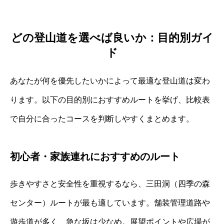
どの登山道を選べば良いか：目的別ガイ
ド
あなたが何を優先したいかによって最適な登山道は変わ
ります。以下の目的別におすすめルートを挙げ、比較表
で自分に合ったコースを判断しやすくまとめます。
初心者・家族連れにおすすめのルート
歩きやすさと安全性を重視するなら、三田洞（四季の森
センター）ルートが最も適しています。舗装管理道路や
遊歩道が多く、急な坂は少なめ。展望ポイントや広場が