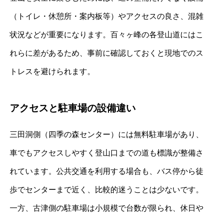
（トイレ・休憩所・案内板等）やアクセスの良さ、混雑
状況などが重要になります。百々ヶ峰の各登山道にはこ
れらに差があるため、事前に確認しておくと現地でのス
トレスを避けられます。
アクセスと駐車場の設備違い
三田洞側（四季の森センター）には無料駐車場があり、
車でもアクセスしやすく登山口までの道も標識が整備さ
れています。公共交通を利用する場合も、バス停から徒
歩でセンターまで近く、比較的迷うことは少ないです。
一方、古津側の駐車場は小規模で台数が限られ、休日や