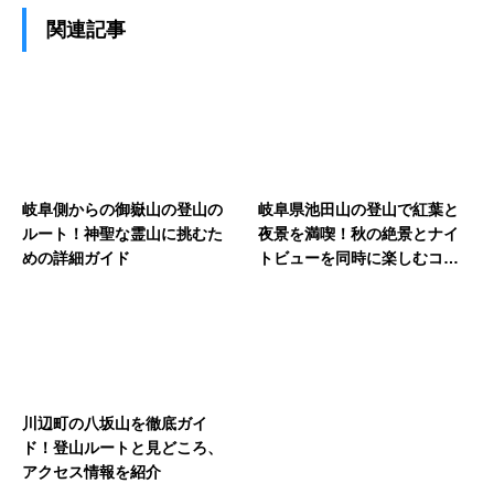
関連記事
岐阜側からの御嶽山の登山の
岐阜県池田山の登山で紅葉と
ルート！神聖な霊山に挑むた
夜景を満喫！秋の絶景とナイ
めの詳細ガイド
トビューを同時に楽しむコー
スを紹介
川辺町の八坂山を徹底ガイ
ド！登山ルートと見どころ、
アクセス情報を紹介