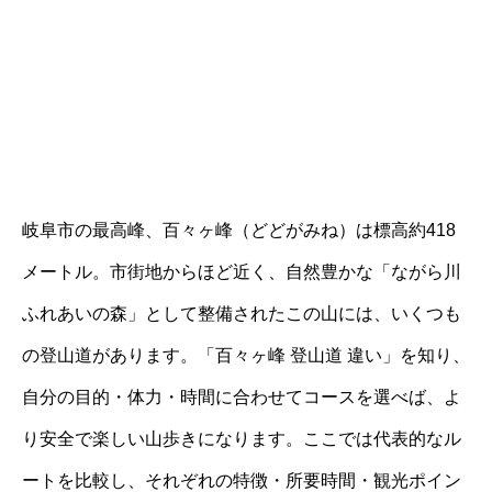
岐阜市の最高峰、百々ヶ峰（どどがみね）は標高約418
メートル。市街地からほど近く、自然豊かな「ながら川
ふれあいの森」として整備されたこの山には、いくつも
の登山道があります。「百々ヶ峰 登山道 違い」を知り、
自分の目的・体力・時間に合わせてコースを選べば、よ
り安全で楽しい山歩きになります。ここでは代表的なル
ートを比較し、それぞれの特徴・所要時間・観光ポイン