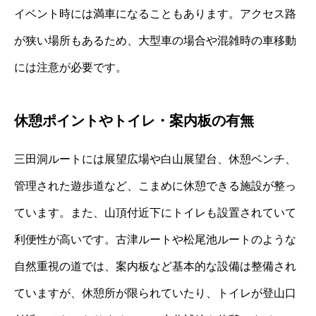
イベント時には満車になることもあります。アクセス路
が狭い場所もあるため、大型車の場合や混雑時の車移動
には注意が必要です。
休憩ポイントやトイレ・案内板の有無
三田洞ルートには展望広場や白山展望台、休憩ベンチ、
管理された遊歩道など、こまめに休憩できる施設が整っ
ています。また、山頂付近下にトイレも設置されていて
利便性が高いです。古津ルートや松尾池ルートのような
自然重視の道では、案内板など基本的な設備は整備され
ていますが、休憩所が限られていたり、トイレが登山口