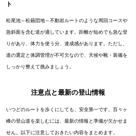
ト
松尾池～松籟団地～不動岩ルートのような周回コースや
急斜面を含む道が適しています。距離が短めでも急な登
りがあり、体力を使う分、達成感があります。ただし、
道の選定と体調管理が不可欠なので、天候や靴・装備を
しっかり整えて挑みましょう。
注意点と最新の登山情報
いつどのルートを歩くにしても、安全第一です。百々ヶ
峰の登山道を楽しむには、最新の情報と準備が欠かせま
せん。以下に注意しておきたい内容をまとめます。