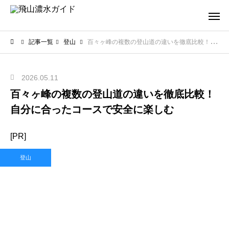
記事一覧
登山
百々ヶ峰の複数の登山道の違いを徹底比較！自分に合ったコースで安全に楽しむ
2026.05.11
百々ヶ峰の複数の登山道の違いを徹底比較！
自分に合ったコースで安全に楽しむ
[PR]
登山