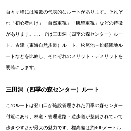
百々ヶ峰には複数の代表的なルートがあります。それぞ
れ「初心者向け」「自然重視」「眺望重視」などの特徴
があります。ここでは三田洞（四季の森センター）ルー
ト、古津（東海自然歩道）ルート、松尾池～松籟団地ル
ートなどを比較し、それぞれのメリット・デメリットを
明確にします。
三田洞（四季の森センター）ルート
このルートは登山口が施設管理された四季の森センター
付近にあり、林道・管理道路・遊歩道が整備されていて
歩きやすさが最大の魅力です。標高差は約400メートル