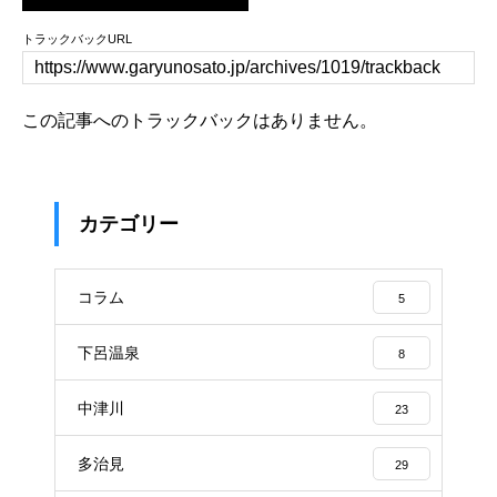
トラックバックURL
この記事へのトラックバックはありません。
カテゴリー
コラム
5
下呂温泉
8
中津川
23
多治見
29