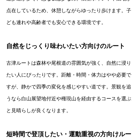
点在しているため、休憩しながらゆったり歩けます。子
ども連れや高齢者でも安心できる環境です。
自然をじっくり味わいたい方向けのルート
古津ルートは森林や尾根道の雰囲気が強く、自然に浸り
たい人にぴったりです。距離・時間・体力はやや必要で
すが、静かで四季の変化を感じやすい道です。景観を追
うなら白山展望地付近や権現山を経由するコースを選ぶ
と見晴らしが良くなります。
短時間で登頂したい・運動重視の方向けルー