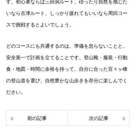
す。初心者ならば三田洞ルート、ゆったり自然を感じた
いなら古津ルート、しっかり疲れてもいいなら周回コー
スで挑戦するとよいでしょう。
どのコースにも共通するのは、準備を怠らないことと、
安全第一で計画を立てることです。登山靴・服装・行動
食・地図・時間に余裕を持って、自分に合った百々ヶ峰
の登山道を選び、自然豊かな山歩きを存分に楽しんでく
ださい。
前の記事
次の記事