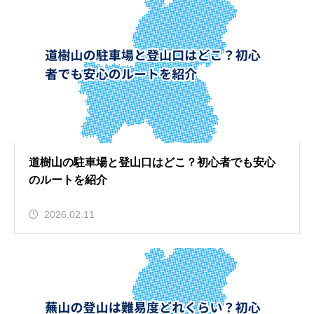
道樹山の駐車場と登山口はどこ？初心者でも安心
のルートを紹介
2026.02.11