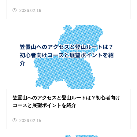
2026.02.16
笠置山へのアクセスと登山ルートは？初心者向け
コースと展望ポイントを紹介
2026.02.15