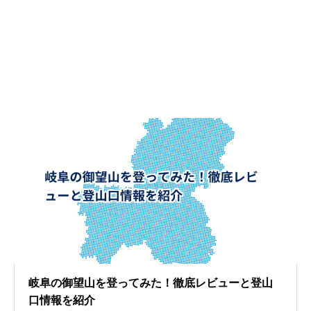
岐阜の御望山を登ってみた！徹底レビューと登山
口情報を紹介